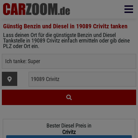
Günstig Benzin und Diesel in
19089 Crivitz
tanken
Lass deinen Ort für die günstigste Benzin und Diesel
Tankstelle in 19089 Crivitz einfach ermitteln oder gib deine
PLZ oder Ort ein.
Bester Diesel Preis in
Crivitz