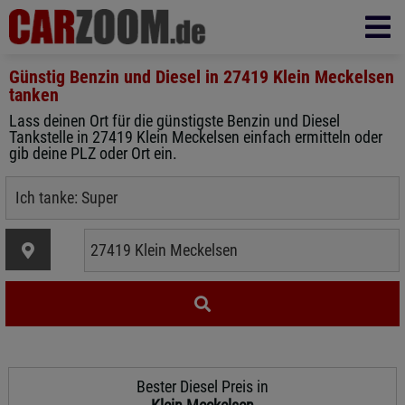
Günstig Benzin und Diesel in
27419 Klein Meckelsen
tanken
Lass deinen Ort für die günstigste Benzin und Diesel
Tankstelle in 27419 Klein Meckelsen einfach ermitteln oder
gib deine PLZ oder Ort ein.
Bester Diesel Preis in