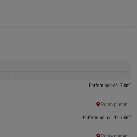
*
Entfernung: ca. 7 km
Route planen
*
Entfernung: ca. 11.7 km
Route planen