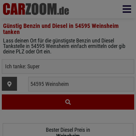
Günstig Benzin und Diesel in
54595 Weinsheim
tanken
Lass deinen Ort für die günstigste Benzin und Diesel
Tankstelle in 54595 Weinsheim einfach ermitteln oder gib
deine PLZ oder Ort ein.
Bester Diesel Preis in