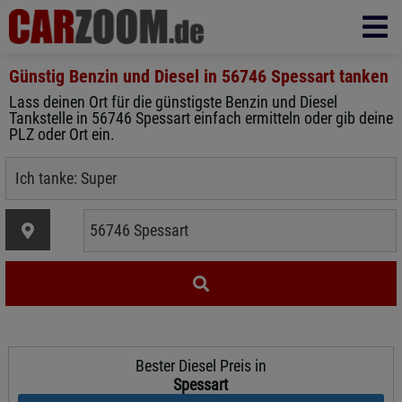
Günstig Benzin und Diesel in
56746 Spessart
tanken
Lass deinen Ort für die günstigste Benzin und Diesel
Tankstelle in 56746 Spessart einfach ermitteln oder gib deine
PLZ oder Ort ein.
Bester Diesel Preis in
Spessart