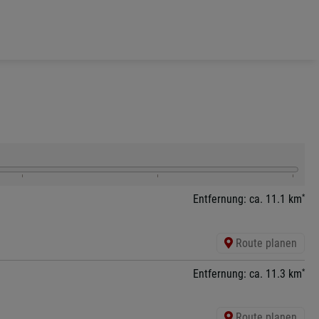
*
Entfernung: ca. 11.1 km
Route planen
*
Entfernung: ca. 11.3 km
Route planen