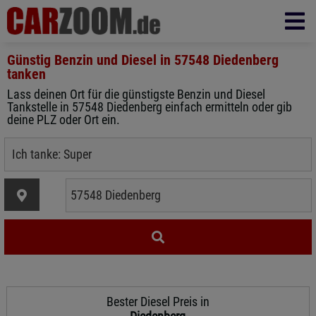
Günstig Benzin und Diesel in
57548 Diedenberg
tanken
Lass deinen Ort für die günstigste Benzin und Diesel
Tankstelle in 57548 Diedenberg einfach ermitteln oder gib
deine PLZ oder Ort ein.
Bester Diesel Preis in