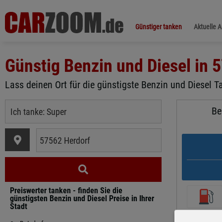
Günstiger tanken
Aktuelle 
Günstig Benzin und Diesel in
5
Lass deinen Ort für die günstigste Benzin und Diesel Ta
Be
Preiswerter tanken - finden Sie die
günstigsten Benzin und Diesel Preise in Ihrer
Stadt