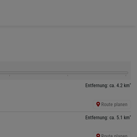
*
Entfernung: ca. 4.2 km
Route planen
*
Entfernung: ca. 5.1 km
Route planen