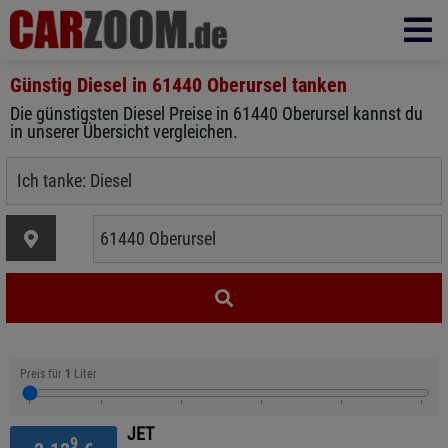
Günstig Diesel in
61440 Oberursel
tanken
Die günstigsten Diesel Preise in 61440 Oberursel kannst du
in unserer Übersicht vergleichen.
Preis für
1
Liter
JET
9