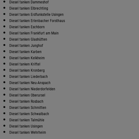
Diesel tanken Dammeshof
Diesel tanken Elbrechting
Diesel tanken Erdfunkstelle Usingen
Diesel tanken Erlenbacher Forsthaus
Diesel tanken Eschborn
Diesel tanken Frankfurt am Main
Diesel tanken Glashütten
Diesel tanken Junghof
Diesel tanken Karben
Diesel tanken Kelkheim
Diesel tanken Kriftel
Diesel tanken Kronberg
Diesel tanken Liederbach
Diesel tanken Neu-Anspach
Diesel tanken Niederdorfelden
Diesel tanken Oberursel
Diesel tanken Rosbach
Diesel tanken Schmitten
Diesel tanken Schwalbach
Diesel tanken Talmühle
Diesel tanken Usingen
Diesel tanken Wehrheim