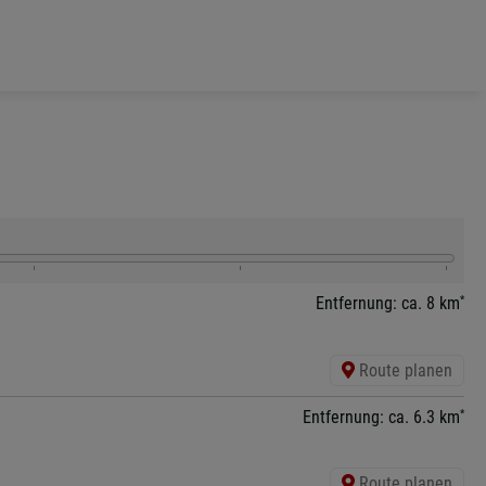
*
Entfernung: ca. 8 km
Route planen
*
Entfernung: ca. 6.3 km
Route planen