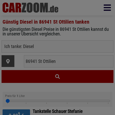
Günstig Diesel in
86941 St Ottilien
tanken
Die günstigsten Diesel Preise in 86941 St Ottilien kannst du
in unserer Übersicht vergleichen.
Preis für
1
Liter
Tankstelle Schauer Stefanie
9