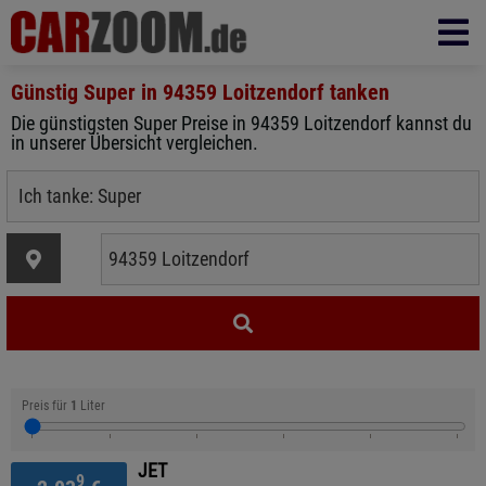
Günstig Super in
94359 Loitzendorf
tanken
Die günstigsten Super Preise in 94359 Loitzendorf kannst du
in unserer Übersicht vergleichen.
Preis für
1
Liter
JET
9