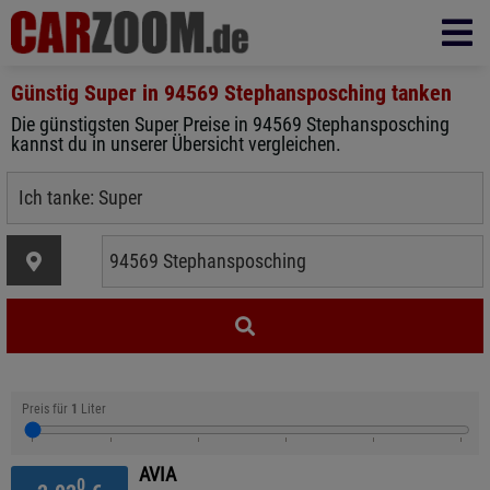
Günstig Super in
94569 Stephansposching
tanken
Die günstigsten Super Preise in 94569 Stephansposching
kannst du in unserer Übersicht vergleichen.
Preis für
1
Liter
AVIA
0