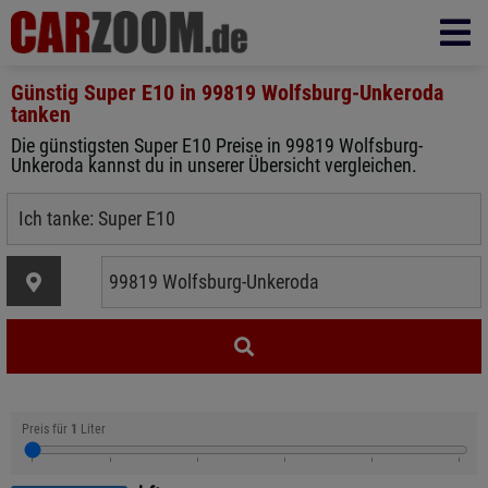
Günstig Super E10 in
99819 Wolfsburg-Unkeroda
tanken
Die günstigsten Super E10 Preise in 99819 Wolfsburg-
Unkeroda kannst du in unserer Übersicht vergleichen.
Preis für
1
Liter