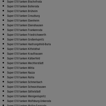
Super E10 tanken Bischofroda
Super E10 tanken Bolleroda
Super E10 tanken Brüheim
Super E10 tanken Creuzburg
Super E10 tanken Ebenheim
Super E10 tanken Ebenshausen
Super E10 tanken Frankenroda
Super E10 tanken Friedrichswerth
Super E10 tanken Großenlupnitz
Super E10 tanken Hastrungsfeld-Burla
Super E10 tanken Kittelsthal
Super E10 tanken Krauthausen
Super E10 tanken Kälberfeld
Super E10 tanken Mechterstädt
Super E10 tanken Mihla
Super E10 tanken Nazza
Super E10 tanken Ruhla
Super E10 tanken Schmerbach
Super E10 tanken Schwarzhausen
Super E10 tanken Sättelstädt
Super E10 tanken Wenigenlupnitz
Super E10 tanken Wolfsburg-Unkeroda
Super E10 tanken Wutha-Farnroda