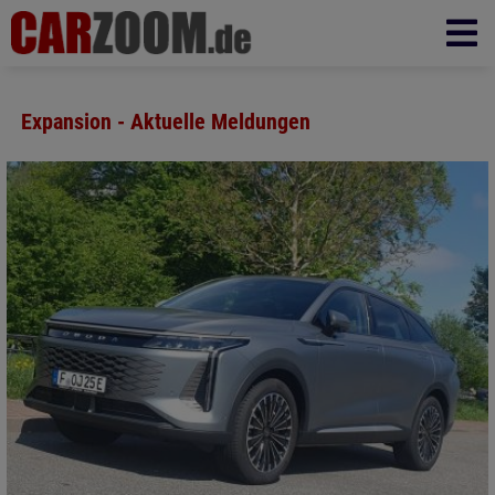
Expansion - Aktuelle Meldungen