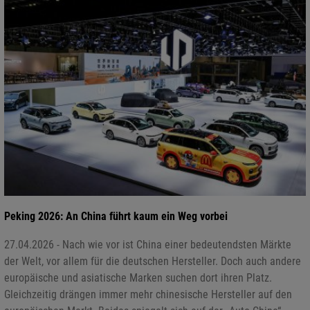
Peking 2026: An China führt kaum ein Weg vorbei
27.04.2026 - Nach wie vor ist China einer bedeutendsten Märkte
der Welt, vor allem für die deutschen Hersteller. Doch auch andere
europäische und asiatische Marken suchen dort ihren Platz.
Gleichzeitig drängen immer mehr chinesische Hersteller auf den