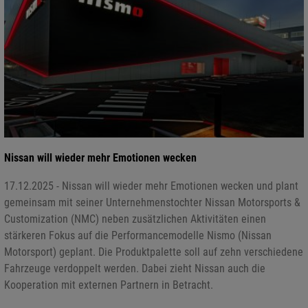
Nissan will wieder mehr Emotionen wecken
17.12.2025 - Nissan will wieder mehr Emotionen wecken und plant
gemeinsam mit seiner Unternehmenstochter Nissan Motorsports &
Customization (NMC) neben zusätzlichen Aktivitäten einen
stärkeren Fokus auf die Performancemodelle Nismo (Nissan
Motorsport) geplant. Die Produktpalette soll auf zehn verschiedene
Fahrzeuge verdoppelt werden. Dabei zieht Nissan auch die
Kooperation mit externen Partnern in Betracht.