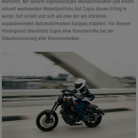
Martorell. Mit seinem eigenständigen Markencharakter und einem
schnell wachsenden Modellportfolio hat Cupra diesen Erfolg in
kurzer Zeit erzielt und sich als eine der am stärksten
expandierenden Automobilmarken Europas etabliert. Vor diesem
Hintergrund übernimmt Cupra eine Vorreiterrolle bei der
Dekarbonisierung aller Konzernmarken.