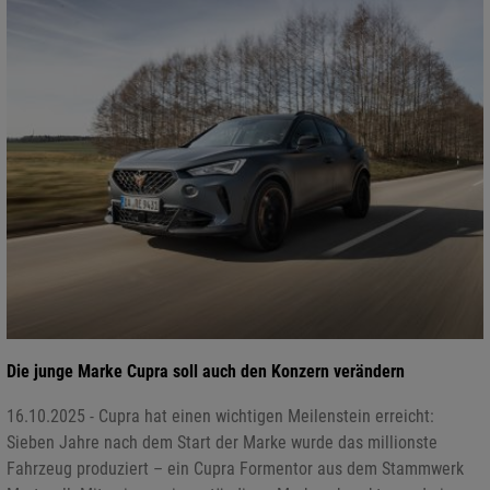
Die junge Marke Cupra soll auch den Konzern verändern
16.10.2025 - Cupra hat einen wichtigen Meilenstein erreicht:
Sieben Jahre nach dem Start der Marke wurde das millionste
Fahrzeug produziert – ein Cupra Formentor aus dem Stammwerk