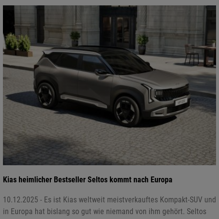
Kias heimlicher Bestseller Seltos kommt nach Europa
10.12.2025 - Es ist Kias weltweit meistverkauftes Kompakt-SUV und
in Europa hat bislang so gut wie niemand von ihm gehört. Seltos