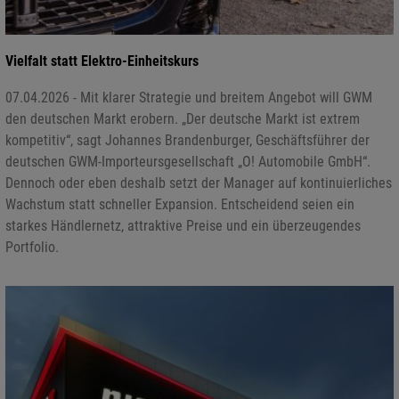
Vielfalt statt Elektro-Einheitskurs
07.04.2026 - Mit klarer Strategie und breitem Angebot will GWM
den deutschen Markt erobern. „Der deutsche Markt ist extrem
kompetitiv“, sagt Johannes Brandenburger, Geschäftsführer der
deutschen GWM-Importeursgesellschaft „O! Automobile GmbH“.
Dennoch oder eben deshalb setzt der Manager auf kontinuierliches
Wachstum statt schneller Expansion. Entscheidend seien ein
starkes Händlernetz, attraktive Preise und ein überzeugendes
Portfolio.