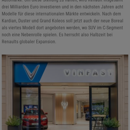
drei Milliarden Euro investieren und in den nächsten Jahren acht
Modelle für diese internationalen Märkte entwickeln. Nach dem
Kardian, Duster und Grand Koleos soll jetzt auch der neue Boreal
als viertes Modell dort angeboten werden, wo SUV im C-Segment
noch eine Nebenrolle spielen. Es herrscht also Halbzeit bei
Renaults globaler Expansion.