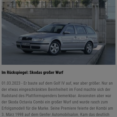
Im Rückspiegel: Skodas großer Wurf
01.03.2023 - Er baute auf dem Golf IV auf, war aber größer. Nur an
der etwas eingeschränkten Beinfreiheit im Fond machte sich der
Radstand des Plattformspenders bemerkbar. Ansonsten aber war
der Skoda Octavia Combi ein großer Wurf und wurde rasch zum
Erfolgsmodell für die Marke. Seine Premiere feierte der Kombi am
3. März 1998 auf dem Genfer Automobilsalon. Kam das deutlich