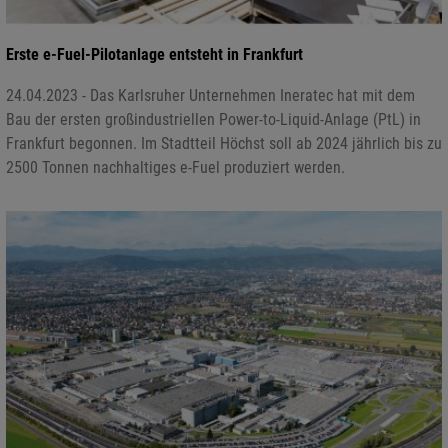
Erste e-Fuel-Pilotanlage entsteht in Frankfurt
24.04.2023 - Das Karlsruher Unternehmen Ineratec hat mit dem
Bau der ersten großindustriellen Power-to-Liquid-Anlage (PtL) in
Frankfurt begonnen. Im Stadtteil Höchst soll ab 2024 jährlich bis zu
2500 Tonnen nachhaltiges e-Fuel produziert werden.