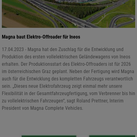
Magna baut Elektro-Offroader für Ineos
17.04.2023 - Magna hat den Zuschlag für die Entwicklung und
Produktion des ersten vollelektrischen Geländewagens von Ineos
erhalten. Der Produktionsstart des Elektro-Offroaders ist für 2026
im österreichischen Graz geplant. Neben der Fertigung wird Magna
auch für die Entwicklung des kompletten Fahrzeugs verantwortlich
sein. „Dieses neue Elektrofahrzeug zeigt einmal mehr unsere
Flexibilität in der Gesamtfahrzeugfertigung, vom Verbrenner bis hin
zu vollelektrischen Fahrzeugen“, sagt Roland Prettner, Interim
President von Magna Complete Vehicles.