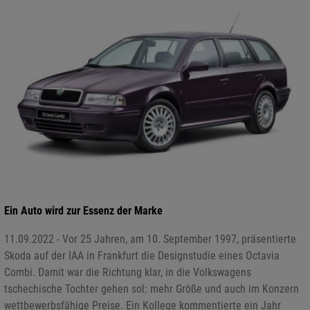
Ein Auto wird zur Essenz der Marke
11.09.2022 - Vor 25 Jahren, am 10. September 1997, präsentierte
Skoda auf der IAA in Frankfurt die Designstudie eines Octavia
Combi. Damit war die Richtung klar, in die Volkswagens
tschechische Tochter gehen sol: mehr Größe und auch im Konzern
wettbewerbsfähige Preise. Ein Kollege kommentierte ein Jahr