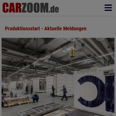
Produktionsstart - Aktuelle Meldungen