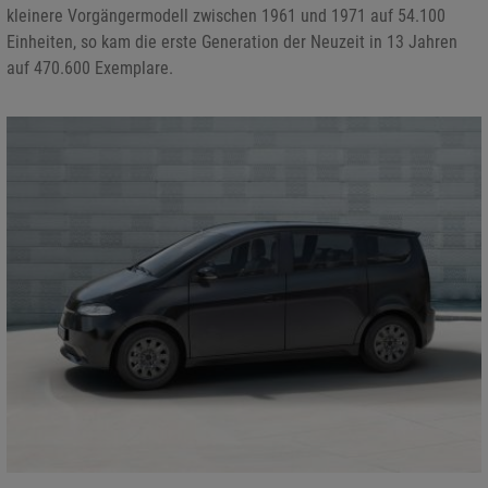
kleinere Vorgängermodell zwischen 1961 und 1971 auf 54.100
Einheiten, so kam die erste Generation der Neuzeit in 13 Jahren
auf 470.600 Exemplare.