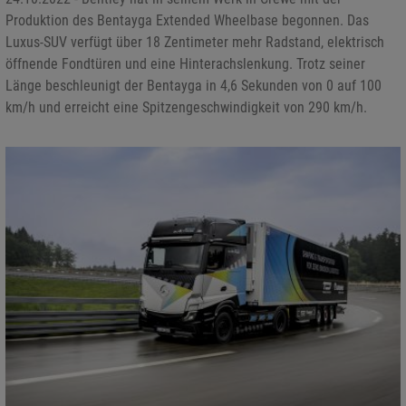
Produktion des Bentayga Extended Wheelbase begonnen. Das
Luxus-SUV verfügt über 18 Zentimeter mehr Radstand, elektrisch
öffnende Fondtüren und eine Hinterachslenkung. Trotz seiner
Länge beschleunigt der Bentayga in 4,6 Sekunden von 0 auf 100
km/h und erreicht eine Spitzengeschwindigkeit von 290 km/h.