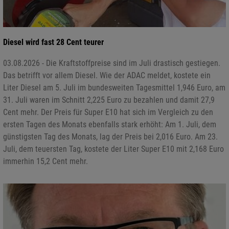
Diesel wird fast 28 Cent teurer
03.08.2026 - Die Kraftstoffpreise sind im Juli drastisch gestiegen.
Das betrifft vor allem Diesel. Wie der ADAC meldet, kostete ein
Liter Diesel am 5. Juli im bundesweiten Tagesmittel 1,946 Euro, am
31. Juli waren im Schnitt 2,225 Euro zu bezahlen und damit 27,9
Cent mehr. Der Preis für Super E10 hat sich im Vergleich zu den
ersten Tagen des Monats ebenfalls stark erhöht: Am 1. Juli, dem
günstigsten Tag des Monats, lag der Preis bei 2,016 Euro. Am 23.
Juli, dem teuersten Tag, kostete der Liter Super E10 mit 2,168 Euro
immerhin 15,2 Cent mehr.