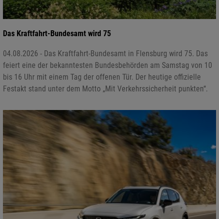
Das Kraftfahrt-Bundesamt wird 75
04.08.2026 - Das Kraftfahrt-Bundesamt in Flensburg wird 75. Das
feiert eine der bekanntesten Bundesbehörden am Samstag von 10
bis 16 Uhr mit einem Tag der offenen Tür. Der heutige offizielle
Festakt stand unter dem Motto „Mit Verkehrssicherheit punkten“.