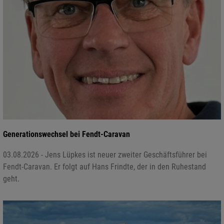
Generationswechsel bei Fendt-Caravan
03.08.2026 - Jens Lüpkes ist neuer zweiter Geschäftsführer bei
Fendt-Caravan. Er folgt auf Hans Frindte, der in den Ruhestand
geht.