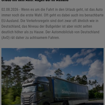
02.08.2026 - Wenn es um die Fahrt in den Urlaub geht, ist das Auto
immer noch die erste Wahl. Oft geht es dabei auch ins benachbarte
EU-Ausland. Die Verkehrsregeln sind dort zwar oft ähnlich wie in
Deutschland, das Niveau der Bußgelder ist aber nicht selten
deutlich höher als zu Hause. Der Automobilclub von Deutschland
(AvD) rät daher zu achtsamem Fahren.