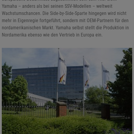
Yamaha – anders als bei seinen SSV-Modellen – weltweit
Wachstumschancen. Die Side-by-Side-Sparte hingegen wird nicht
mehr in Eigenregie fortgeführt, sondern mit OEM-Partnern für den
nordamerikanischen Markt. Yamaha selbst stellt die Produktion in
Nordamerika ebenso wie den Vertrieb in Europa ein.