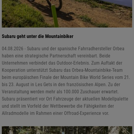
Subaru geht unter die Mountainbiker
04.08.2026 - Subaru und der spanische Fahrradhersteller Orbea
haben eine strategische Partnerschaft vereinbart. Beide
Unternehmen verbindet das Outdoor-Erlebnis. Zum Auftakt der
Kooperation unterstützt Subaru das Orbea-Mountainbike-Team
beim europäischen Finale der Mountain Bike World Series vom 21.
bis 23. August in Les Gets in den französischen Alpen. Zu der
Veranstaltung werden mehr als 100.000 Zuschauer erwartet.
Subaru präsentiert vor Ort Fahrzeuge der aktuellen Modellpalette
und stellt im Vorfeld der Wettbewerbe die Fähigkeiten der
Allradmodelle im Rahmen einer Offroad-Experience vor.