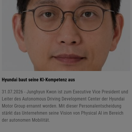
Hyundai baut seine KI-Kompetenz aus
31.07.2026 - Junghyun Kwon ist zum Executive Vice President und
Leiter des Autonomous Driving Development Center der Hyundai
Motor Group ernannt worden. Mit dieser Personalentscheidung
stärkt das Unternehmen seine Vision von Physical AI im Bereich
der autonomen Mobilität.