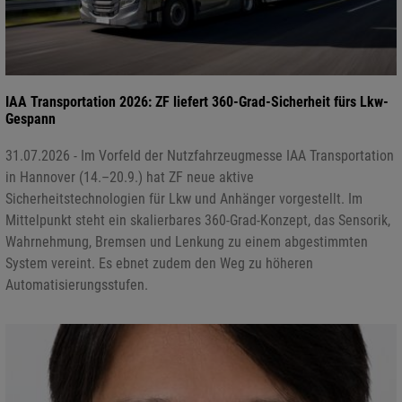
IAA Transportation 2026: ZF liefert 360-Grad-Sicherheit fürs Lkw-
Gespann
31.07.2026 - Im Vorfeld der Nutzfahrzeugmesse IAA Transportation
in Hannover (14.–20.9.) hat ZF neue aktive
Sicherheitstechnologien für Lkw und Anhänger vorgestellt. Im
Mittelpunkt steht ein skalierbares 360-Grad-Konzept, das Sensorik,
Wahrnehmung, Bremsen und Lenkung zu einem abgestimmten
System vereint. Es ebnet zudem den Weg zu höheren
Automatisierungsstufen.