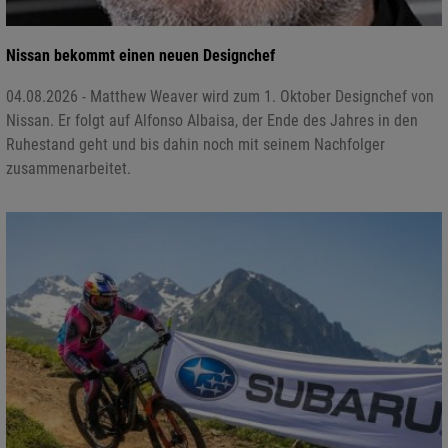
Nissan bekommt einen neuen Designchef
04.08.2026 - Matthew Weaver wird zum 1. Oktober Designchef von
Nissan. Er folgt auf Alfonso Albaisa, der Ende des Jahres in den
Ruhestand geht und bis dahin noch mit seinem Nachfolger
zusammenarbeitet.