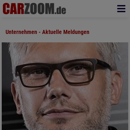
Unternehmen - Aktuelle Meldungen