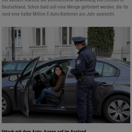
Deutschland. Schon bald soll eine Menge gefördert werden, die für
rund eine halbe Million E-Auto-Batterien pro Jahr ausreicht.
Urlaub mit dem Auto: Augen auf im Ausland