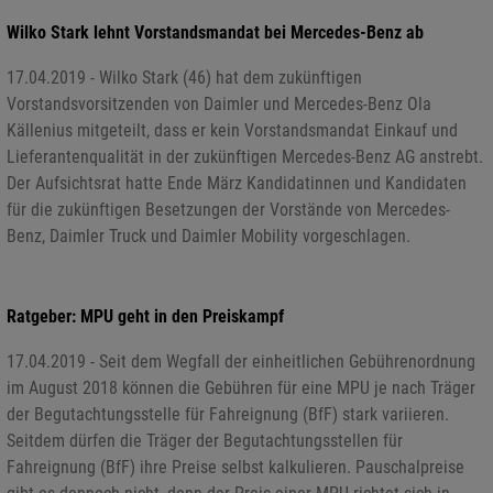
Wilko Stark lehnt Vorstandsmandat bei Mercedes-Benz ab
17.04.2019 - Wilko Stark (46) hat dem zukünftigen
Vorstandsvorsitzenden von Daimler und Mercedes-Benz Ola
Källenius mitgeteilt, dass er kein Vorstandsmandat Einkauf und
Lieferantenqualität in der zukünftigen Mercedes-Benz AG anstrebt.
Der Aufsichtsrat hatte Ende März Kandidatinnen und Kandidaten
für die zukünftigen Besetzungen der Vorstände von Mercedes-
Benz, Daimler Truck und Daimler Mobility vorgeschlagen.
Ratgeber: MPU geht in den Preiskampf
17.04.2019 - Seit dem Wegfall der einheitlichen Gebührenordnung
im August 2018 können die Gebühren für eine MPU je nach Träger
der Begutachtungsstelle für Fahreignung (BfF) stark variieren.
Seitdem dürfen die Träger der Begutachtungsstellen für
Fahreignung (BfF) ihre Preise selbst kalkulieren. Pauschalpreise