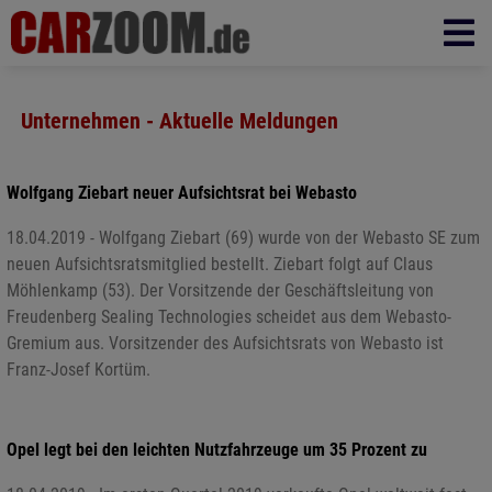
Unternehmen - Aktuelle Meldungen
Wolfgang Ziebart neuer Aufsichtsrat bei Webasto
18.04.2019 - Wolfgang Ziebart (69) wurde von der Webasto SE zum
neuen Aufsichtsratsmitglied bestellt. Ziebart folgt auf Claus
Möhlenkamp (53). Der Vorsitzende der Geschäftsleitung von
Freudenberg Sealing Technologies scheidet aus dem Webasto-
Gremium aus. Vorsitzender des Aufsichtsrats von Webasto ist
Franz-Josef Kortüm.
Opel legt bei den leichten Nutzfahrzeuge um 35 Prozent zu