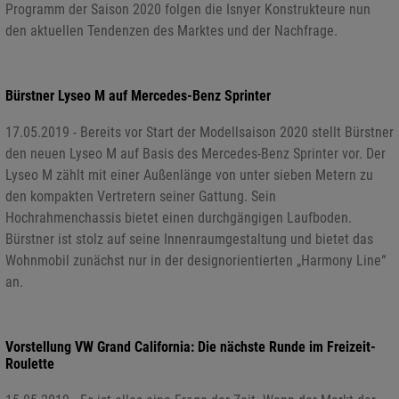
Programm der Saison 2020 folgen die Isnyer Konstrukteure nun
den aktuellen Tendenzen des Marktes und der Nachfrage.
Bürstner Lyseo M auf Mercedes-Benz Sprinter
17.05.2019 - Bereits vor Start der Modellsaison 2020 stellt Bürstner
den neuen Lyseo M auf Basis des Mercedes-Benz Sprinter vor. Der
Lyseo M zählt mit einer Außenlänge von unter sieben Metern zu
den kompakten Vertretern seiner Gattung. Sein
Hochrahmenchassis bietet einen durchgängigen Laufboden.
Bürstner ist stolz auf seine Innenraumgestaltung und bietet das
Wohnmobil zunächst nur in der designorientierten „Harmony Line“
an.
Vorstellung VW Grand California: Die nächste Runde im Freizeit-
Roulette