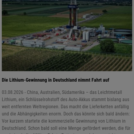
Die Lithium-Gewinnung in Deutschland nimmt Fahrt auf
03.08.2026 - China, Australien, Südamerika – das Leichtmetall
Lithium, ein Schlüsselrohstoff des Auto-Akkus stammt bislang aus
weit entfernten Weltregionen. Das macht die Lieferketten anfällig
und die Abhängigkeiten enorm. Doch das könnte sich bald ändern:
Vor kurzem startete die kommerzielle Gewinnung von Lithium in
Deutschland. Schon bald soll eine Menge gefördert werden, die für