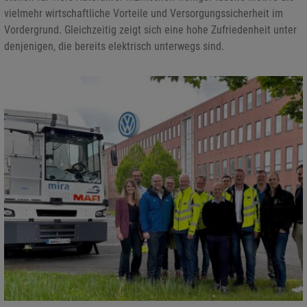
vielmehr wirtschaftliche Vorteile und Versorgungssicherheit im
Vordergrund. Gleichzeitig zeigt sich eine hohe Zufriedenheit unter
denjenigen, die bereits elektrisch unterwegs sind.