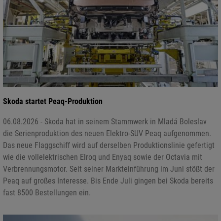
Skoda startet Peaq-Produktion
06.08.2026 - Skoda hat in seinem Stammwerk in Mladá Boleslav
die Serienproduktion des neuen Elektro-SUV Peaq aufgenommen.
Das neue Flaggschiff wird auf derselben Produktionslinie gefertigt
wie die vollelektrischen Elroq und Enyaq sowie der Octavia mit
Verbrennungsmotor. Seit seiner Markteinführung im Juni stößt der
Peaq auf großes Interesse. Bis Ende Juli gingen bei Skoda bereits
fast 8500 Bestellungen ein.