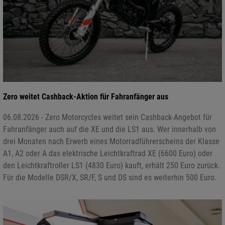
Zero weitet Cashback-Aktion für Fahranfänger aus
06.08.2026 - Zero Motorcycles weitet sein Cashback-Angebot für
Fahranfänger auch auf die XE und die LS1 aus. Wer innerhalb von
drei Monaten nach Erwerb eines Motorradführerscheins der Klasse
A1, A2 oder A das elektrische Leichtkraftrad XE (6600 Euro) oder
den Leichtkraftroller LS1 (4830 Euro) kauft, erhält 250 Euro zurück.
Für die Modelle DSR/X, SR/F, S und DS sind es weiterhin 500 Euro.