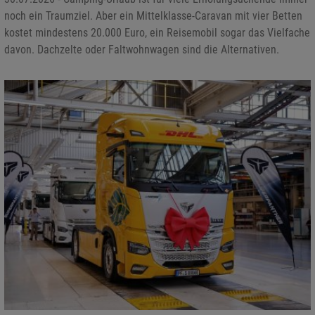
noch ein Traumziel. Aber ein Mittelklasse-Caravan mit vier Betten
kostet mindestens 20.000 Euro, ein Reisemobil sogar das Vielfache
davon. Dachzelte oder Faltwohnwagen sind die Alternativen.