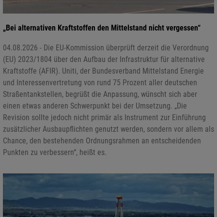
„Bei alternativen Kraftstoffen den Mittelstand nicht vergessen“
04.08.2026 - Die EU-Kommission überprüft derzeit die Verordnung
(EU) 2023/1804 über den Aufbau der Infrastruktur für alternative
Kraftstoffe (AFIR). Uniti, der Bundesverband Mittelstand Energie
und Interessenvertretung von rund 75 Prozent aller deutschen
Straßentankstellen, begrüßt die Anpassung, wünscht sich aber
einen etwas anderen Schwerpunkt bei der Umsetzung. „Die
Revision sollte jedoch nicht primär als Instrument zur Einführung
zusätzlicher Ausbaupflichten genutzt werden, sondern vor allem als
Chance, den bestehenden Ordnungsrahmen an entscheidenden
Punkten zu verbessern“, heißt es.