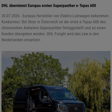
DHL übernimmt Europas ersten Superpanther e-Topas 600
30.07.2026 - Europas Hersteller von Elektro-Lastwagen bekommen
Konkurrenz: Bei Steyr in Österreich ist der erste e-Topas 600 des
chinesischen Anbieters Superpanther fertiggestellt und an einen
Kunden übergeben worden. DHL Freight wird den Lkw in den
Niederlanden einsetzen.