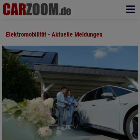
Elektromobilität - Aktuelle Meldungen