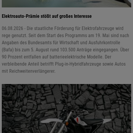
Elektroauto-Prämie stößt auf großes Interesse
06.08.2026 - Die staatliche Förderung für Elektrofahrzeuge wird
rege genutzt. Seit dem Start des Programms am 19. Mai sind nach
Angaben des Bundesamts für Wirtschaft und Ausfuhrkontrolle
(Bafa) bis zum 5. August rund 103.500 Anträge eingegangen. Über
90 Prozent entfallen auf batterieelektrische Modelle. Der
verbleibende Anteil betrifft Plug-in-Hybridfahrzeuge sowie Autos
mit Reichweitenverlängerer.