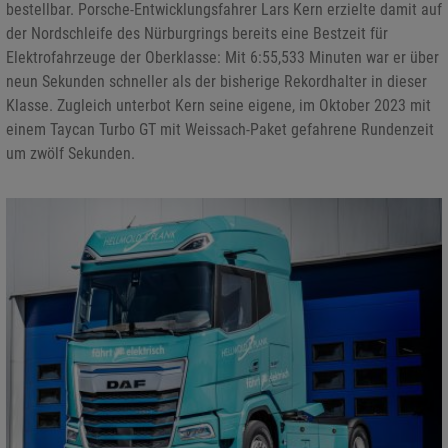
bestellbar. Porsche-Entwicklungsfahrer Lars Kern erzielte damit auf
der Nordschleife des Nürburgrings bereits eine Bestzeit für
Elektrofahrzeuge der Oberklasse: Mit 6:55,533 Minuten war er über
neun Sekunden schneller als der bisherige Rekordhalter in dieser
Klasse. Zugleich unterbot Kern seine eigene, im Oktober 2023 mit
einem Taycan Turbo GT mit Weissach-Paket gefahrene Rundenzeit
um zwölf Sekunden.