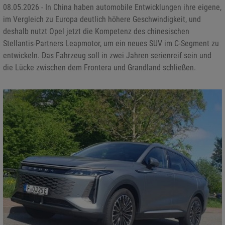
08.05.2026 - In China haben automobile Entwicklungen ihre eigene,
im Vergleich zu Europa deutlich höhere Geschwindigkeit, und
deshalb nutzt Opel jetzt die Kompetenz des chinesischen
Stellantis-Partners Leapmotor, um ein neues SUV im C-Segment zu
entwickeln. Das Fahrzeug soll in zwei Jahren serienreif sein und
die Lücke zwischen dem Frontera und Grandland schließen.