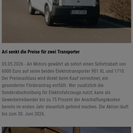
Ari senkt die Preise für zwei Transporter
05.05.2026 - Ari Motors gewährt ab sofort einen Sofortrabatt von
6000 Euro auf seine beiden Elektrotransporter 901 XL und 1710.
Der Preisnachlass wird direkt beim Kauf verrechnet, ein
gesonderter Förderantrag entfällt. Wer zusätzlich die
Sonderabschreibung für Elektrofahrzeuge nutzt, kann als
Gewerbetreibender bis zu 75 Prozent der Anschaffungskosten
bereits im ersten Jahr steuerlich geltend machen. Die Aktion läuft
bis zum 30. Juni 2026.