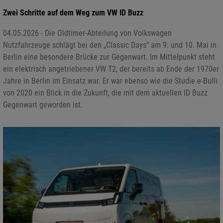
Zwei Schritte auf dem Weg zum VW ID Buzz
04.05.2026 - Die Oldtimer-Abteilung von Volkswagen
Nutzfahrzeuge schlägt bei den „Classic Days“ am 9. und 10. Mai in
Berlin eine besondere Brücke zur Gegenwart. Im Mittelpunkt steht
ein elektrisch angetriebener VW T2, der bereits ab Ende der 1970er
Jahre in Berlin im Einsatz war. Er war ebenso wie die Studie e-Bulli
von 2020 ein Blick in die Zukunft, die mit dem aktuellen ID Buzz
Gegenwart geworden ist.