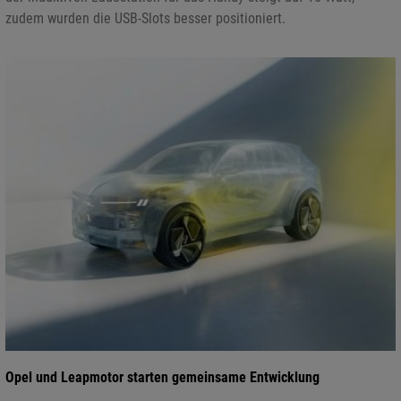
zudem wurden die USB-Slots besser positioniert.
Opel und Leapmotor starten gemeinsame Entwicklung