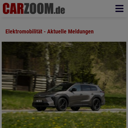
Elektromobilität - Aktuelle Meldungen