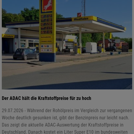
Der ADAC hält die Kraftstoffpreise für zu hoch
29.07.2026 - Während der Rohölpreis im Vergleich zur vergangenen
Woche deutlich gesunken ist, gibt der Benzinpreis nur leicht nach.
Das zeigt die aktuelle ADAC-Auswertung der Kraftstoffpreise in
Deutschland. Danach kostet ein Liter Super E10 im bundesweiten