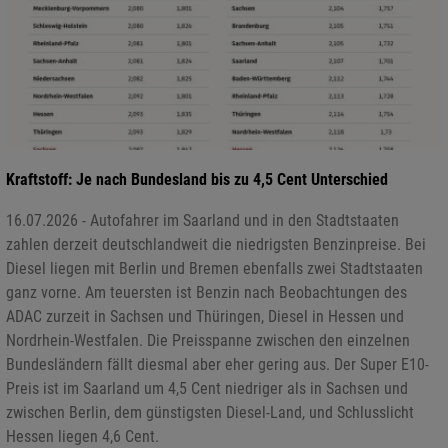
Kraftstoff: Je nach Bundesland bis zu 4,5 Cent Unterschied
16.07.2026 - Autofahrer im Saarland und in den Stadtstaaten
zahlen derzeit deutschlandweit die niedrigsten Benzinpreise. Bei
Diesel liegen mit Berlin und Bremen ebenfalls zwei Stadtstaaten
ganz vorne. Am teuersten ist Benzin nach Beobachtungen des
ADAC zurzeit in Sachsen und Thüringen, Diesel in Hessen und
Nordrhein-Westfalen. Die Preisspanne zwischen den einzelnen
Bundesländern fällt diesmal aber eher gering aus. Der Super E10-
Preis ist im Saarland um 4,5 Cent niedriger als in Sachsen und
zwischen Berlin, dem günstigsten Diesel-Land, und Schlusslicht
Hessen liegen 4,6 Cent.