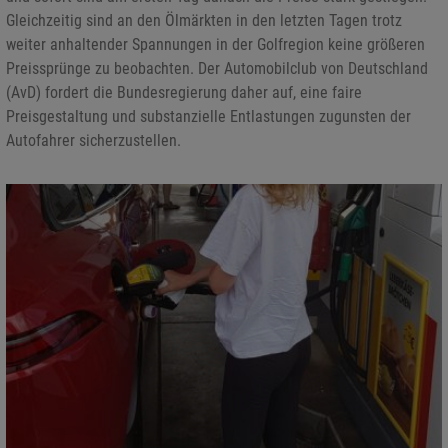
Gleichzeitig sind an den Ölmärkten in den letzten Tagen trotz
weiter anhaltender Spannungen in der Golfregion keine größeren
Preissprünge zu beobachten. Der Automobilclub von Deutschland
(AvD) fordert die Bundesregierung daher auf, eine faire
Preisgestaltung und substanzielle Entlastungen zugunsten der
Autofahrer sicherzustellen.