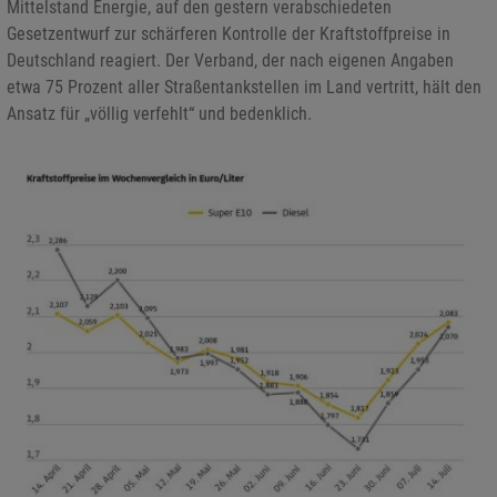
Mittelstand Energie, auf den gestern verabschiedeten
Gesetzentwurf zur schärferen Kontrolle der Kraftstoffpreise in
Deutschland reagiert. Der Verband, der nach eigenen Angaben
etwa 75 Prozent aller Straßentankstellen im Land vertritt, hält den
Ansatz für „völlig verfehlt“ und bedenklich.