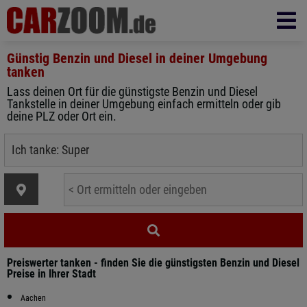
Günstig Benzin und Diesel in
deiner Umgebung
tanken
Lass deinen Ort für die günstigste Benzin und Diesel
Tankstelle in deiner Umgebung einfach ermitteln oder gib
deine PLZ oder Ort ein.
Preiswerter tanken - finden Sie die günstigsten Benzin und Diesel
Preise in Ihrer Stadt
Aachen