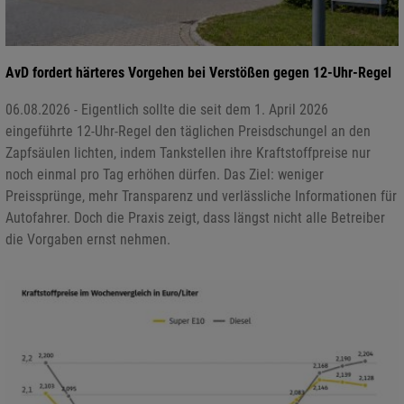
AvD fordert härteres Vorgehen bei Verstößen gegen 12-Uhr-Regel
06.08.2026 - Eigentlich sollte die seit dem 1. April 2026
eingeführte 12-Uhr-Regel den täglichen Preisdschungel an den
Zapfsäulen lichten, indem Tankstellen ihre Kraftstoffpreise nur
noch einmal pro Tag erhöhen dürfen. Das Ziel: weniger
Preissprünge, mehr Transparenz und verlässliche Informationen für
Autofahrer. Doch die Praxis zeigt, dass längst nicht alle Betreiber
die Vorgaben ernst nehmen.