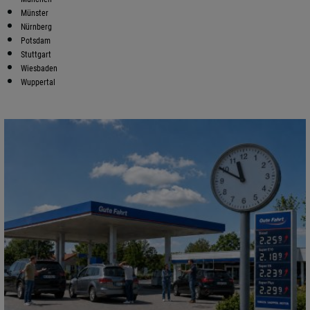
Münster
Nürnberg
Potsdam
Stuttgart
Wiesbaden
Wuppertal