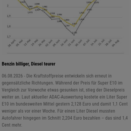
Benzin billiger, Diesel teurer
06.08.2026 - Die Kraftstoffpreise entwickeln sich erneut in
gegensätzliche Richtungen. Während der Preis für Super E10 im
Vergleich zur Vorwoche etwas gesunken ist, stieg der Dieselpreis
weiter an. Laut aktueller ADAC-Auswertung kostete ein Liter Super
E10 im bundesweiten Mittel gestern 2,128 Euro und damit 1,1 Cent
weniger als vor einer Woche. Für einen Liter Diesel mussten
Autofahrer hingegen im Schnitt 2,204 Euro bezahlen – das sind 1,4
Cent mehr.