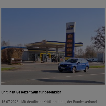
Uniti hält Gesetzentwurf für bedenklich
16.07.2026 - Mit deutlicher Kritik hat Uniti, der Bundesverband