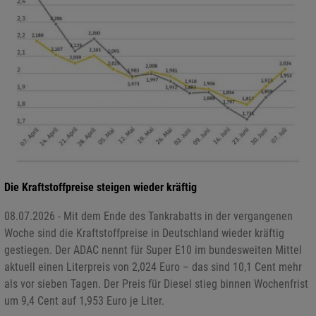
Die Kraftstoffpreise steigen wieder kräftig
08.07.2026 - Mit dem Ende des Tankrabatts in der vergangenen
Woche sind die Kraftstoffpreise in Deutschland wieder kräftig
gestiegen. Der ADAC nennt für Super E10 im bundesweiten Mittel
aktuell einen Literpreis von 2,024 Euro – das sind 10,1 Cent mehr
als vor sieben Tagen. Der Preis für Diesel stieg binnen Wochenfrist
um 9,4 Cent auf 1,953 Euro je Liter.