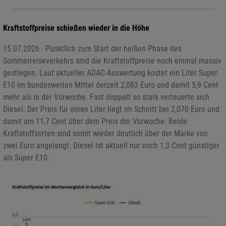
Kraftstoffpreise schießen wieder in die Höhe
15.07.2026 - Pünktlich zum Start der heißen Phase des
Sommerreiseverkehrs sind die Kraftstoffpreise noch einmal massiv
gestiegen. Laut aktueller ADAC-Auswertung kostet ein Liter Super
E10 im bundesweiten Mittel derzeit 2,083 Euro und damit 5,9 Cent
mehr als in der Vorwoche. Fast doppelt so stark verteuerte sich
Diesel: Der Preis für einen Liter liegt im Schnitt bei 2,070 Euro und
damit um 11,7 Cent über dem Preis der Vorwoche. Beide
Kraftstoffsorten sind somit wieder deutlich über der Marke von
zwei Euro angelangt. Diesel ist aktuell nur noch 1,3 Cent günstiger
als Super E10.