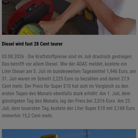
Diesel wird fast 28 Cent teurer
03.08.2026 - Die Kraftstoffpreise sind im Juli drastisch gestiegen.
Das betrifft vor allem Diesel. Wie der ADAC meldet, kostete ein
Liter Diesel am 5. Juli im bundesweiten Tagesmittel 1,946 Euro, am
31. Juli waren im Schnitt 2,225 Euro zu bezahlen und damit 27,9
Cent mehr. Der Preis für Super E10 hat sich im Vergleich zu den
ersten Tagen des Monats ebenfalls stark erhöht: Am 1. Juli, dem
günstigsten Tag des Monats, lag der Preis bei 2,016 Euro. Am 23.
Juli, dem teuersten Tag, kostete der Liter Super E10 mit 2,168 Euro
immerhin 15,2 Cent mehr.