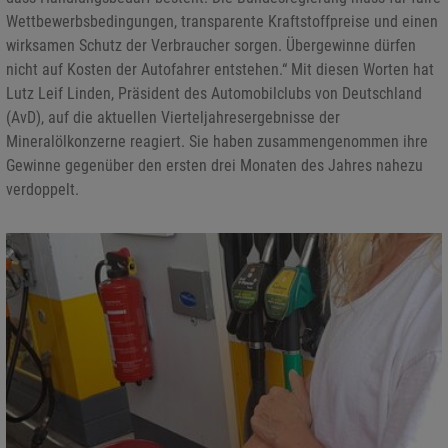
Wettbewerbsbedingungen, transparente Kraftstoffpreise und einen
wirksamen Schutz der Verbraucher sorgen. Übergewinne dürfen
nicht auf Kosten der Autofahrer entstehen.“ Mit diesen Worten hat
Lutz Leif Linden, Präsident des Automobilclubs von Deutschland
(AvD), auf die aktuellen Vierteljahresergebnisse der
Mineralölkonzerne reagiert. Sie haben zusammengenommen ihre
Gewinne gegenüber den ersten drei Monaten des Jahres nahezu
verdoppelt.