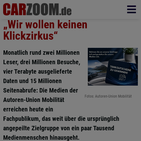
„Wir wollen keinen
Klickzirkus“
Monatlich rund zwei Millionen
Leser, drei Millionen Besuche,
vier Terabyte ausgelieferte
Daten und 15 Millionen
Seitenabrufe: Die Medien der
Fotos: Autoren-Union Mobilität
Autoren-Union Mobilität
erreichen heute ein
Fachpublikum, das weit über die ursprünglich
angepeilte Zielgruppe von ein paar Tausend
Medienmenschen hinausgeht.