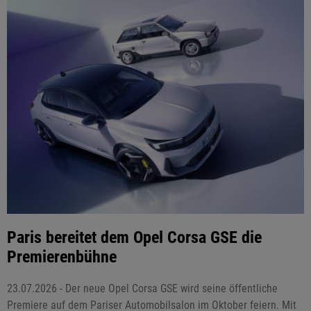
Paris bereitet dem Opel Corsa GSE die
Premierenbühne
23.07.2026 - Der neue Opel Corsa GSE wird seine öffentliche
Premiere auf dem Pariser Automobilsalon im Oktober feiern. Mit