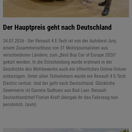
Der Hauptpreis geht nach Deutschland
24.07.2026 - Der Renault 4 E-Tech ist von der Autobest-Jury,
einem Zusammenschluss von 31 Motorjournalisten aus
verschiedenen Ländern, zum „Best Buy Car of Europe 2026“
gekürt worden. In die Entscheidung wurde erstmals in der
Geschichte des Wettbewerbs auch ein öffentliches Online-Votum
einbezogen. Unter allen Teilnehmern wurde ein Renault 4 E-Tech
Electric verlost. Und der geht nach Deutschland. Glückliche
Gewinnerin ist Daniela Sudhues aus Bad Laer. Renault-
Deutschlandchef Florian Kraft übergab ihr das Fahrzeug nun
persönlich. (aum)