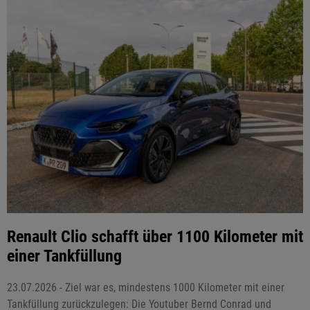
Renault Clio schafft über 1100 Kilometer mit
einer Tankfüllung
23.07.2026 - Ziel war es, mindestens 1000 Kilometer mit einer
Tankfüllung zurückzulegen: Die Youtuber Bernd Conrad und