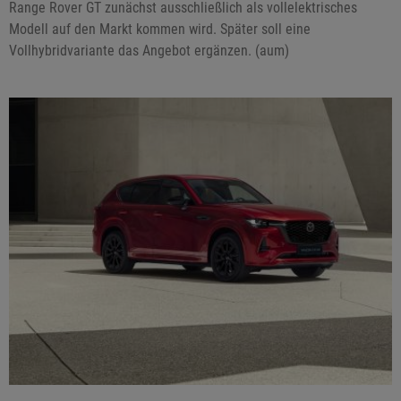
Range Rover GT zunächst ausschließlich als vollelektrisches
Modell auf den Markt kommen wird. Später soll eine
Vollhybridvariante das Angebot ergänzen. (aum)