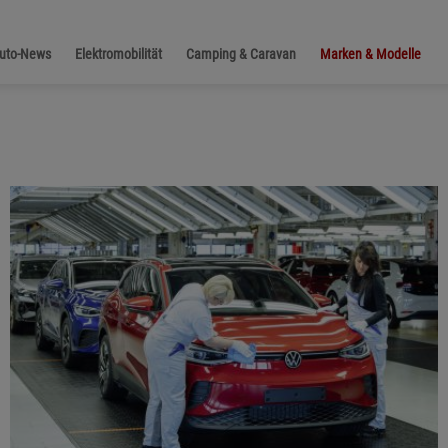
Auto-News
Elektromobilität
Camping & Caravan
Marken & Modelle