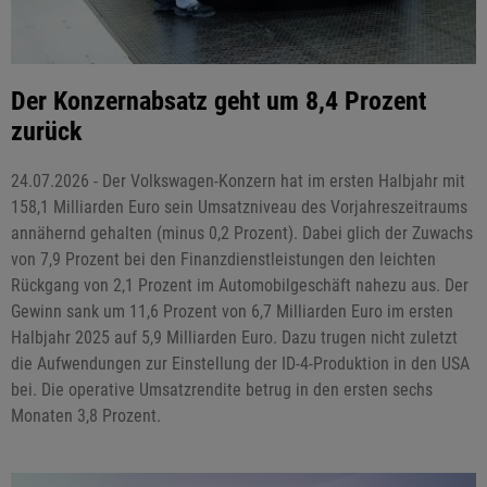
Der Konzernabsatz geht um 8,4 Prozent
zurück
24.07.2026 - Der Volkswagen-Konzern hat im ersten Halbjahr mit
158,1 Milliarden Euro sein Umsatzniveau des Vorjahreszeitraums
annähernd gehalten (minus 0,2 Prozent). Dabei glich der Zuwachs
von 7,9 Prozent bei den Finanzdienstleistungen den leichten
Rückgang von 2,1 Prozent im Automobilgeschäft nahezu aus. Der
Gewinn sank um 11,6 Prozent von 6,7 Milliarden Euro im ersten
Halbjahr 2025 auf 5,9 Milliarden Euro. Dazu trugen nicht zuletzt
die Aufwendungen zur Einstellung der ID-4-Produktion in den USA
bei. Die operative Umsatzrendite betrug in den ersten sechs
Monaten 3,8 Prozent.