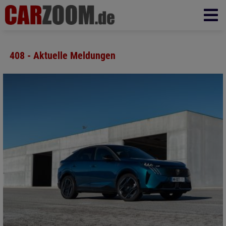
408 - Aktuelle Meldungen