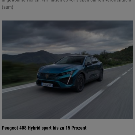
(aum)
Peugeot 408 Hybrid spart bis zu 15 Prozent