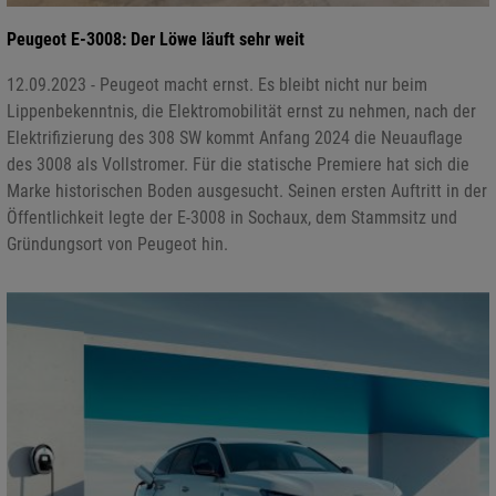
Peugeot E-3008: Der Löwe läuft sehr weit
12.09.2023 - Peugeot macht ernst. Es bleibt nicht nur beim
Lippenbekenntnis, die Elektromobilität ernst zu nehmen, nach der
Elektrifizierung des 308 SW kommt Anfang 2024 die Neuauflage
des 3008 als Vollstromer. Für die statische Premiere hat sich die
Marke historischen Boden ausgesucht. Seinen ersten Auftritt in der
Öffentlichkeit legte der E-3008 in Sochaux, dem Stammsitz und
Gründungsort von Peugeot hin.