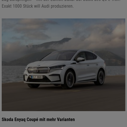
Exakt 1000 Stück will Audi produzieren.
Skoda Enyaq Coupé mit mehr Varianten