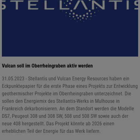
Vulcan soll im Oberrheingraben aktiv werden
31.05.2023 - Stellantis und Vulcan Energy Resources haben ein
Eckpunktepapier für die erste Phase eines Projekts zur Entwicklung
geothermischer Projekte im Oberrheingraben unterzeichnet. Die
sollen den Energiemix des Stellantis-Werks in Mulhouse in
Frankreich dekarbonisieren. An dem Standort werden die Modelle
DS7, Peugeot 308 und 308 SW, 508 und 508 SW sowie auch der
neue 408 hergestellt. Das Projekt könnte ab 2026 einen
erheblichen Teil der Energie für das Werk liefern.