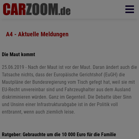
A4 - Aktuelle Meldungen
Die Maut kommt
25.06.2019 - Nach der Maut ist vor der Maut. Daran ändert auch die
Tatsache nichts, dass der Europäische Gerichtshof (EuGH) die
Mautpläne der Bundesregierung vom Tisch gefegt hat, weil sie mit
EU-Recht unvereinbar sind und Fahrzeughalter aus dem Ausland
diskriminieren würden. Ganz im Gegenteil. Die Debatte über Sinn
und Unsinn einer Infrastrukturabgabe ist in der Politik voll
entbrannt, wenn auch ziemlich leise.
Ratgeber: Gebrauchte um die 10 000 Euro für die Familie