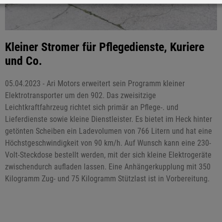
Kleiner Stromer für Pflegedienste, Kuriere
und Co.
05.04.2023 - Ari Motors erweitert sein Programm kleiner
Elektrotransporter um den 902. Das zweisitzige
Leichtkraftfahrzeug richtet sich primär an Pflege-. und
Lieferdienste sowie kleine Dienstleister. Es bietet im Heck hinter
getönten Scheiben ein Ladevolumen von 766 Litern und hat eine
Höchstgeschwindigkeit von 90 km/h. Auf Wunsch kann eine 230-
Volt-Steckdose bestellt werden, mit der sich kleine Elektrogeräte
zwischendurch aufladen lassen. Eine Anhängerkupplung mit 350
Kilogramm Zug- und 75 Kilogramm Stützlast ist in Vorbereitung.