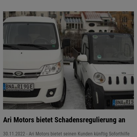
Ari Motors bietet Schadensregulierung an
30.11.2022 - Ari Motors bietet seinen Kunden künftig Soforthilfe