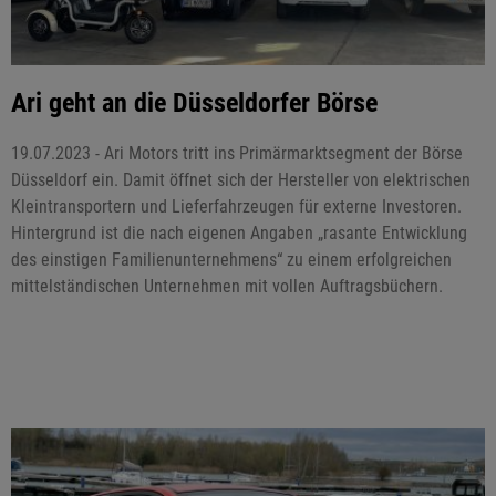
Ari geht an die Düsseldorfer Börse
19.07.2023 - Ari Motors tritt ins Primärmarktsegment der Börse
Düsseldorf ein. Damit öffnet sich der Hersteller von elektrischen
Kleintransportern und Lieferfahrzeugen für externe Investoren.
Hintergrund ist die nach eigenen Angaben „rasante Entwicklung
des einstigen Familienunternehmens“ zu einem erfolgreichen
mittelständischen Unternehmen mit vollen Auftragsbüchern.