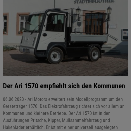
Der Ari 1570 empfiehlt sich den Kommunen
06.06.2023 - Ari Motors erweitert sein Modellprogramm um den
Geräteträger 1570. Das Elektrofahrzeug richtet sich vor allem an
Kommunen und kleinere Betriebe. Der Ari 1570 ist in den
Ausführungen Pritsche, Kipper, Müllsammelfahrzeug und
Hakenlader erhältlich. Er ist mit einer universell ausgelegten