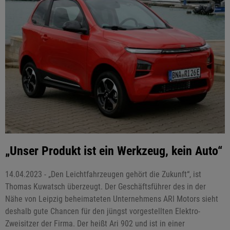
„Unser Produkt ist ein Werkzeug, kein Auto“
14.04.2023 - „Den Leichtfahrzeugen gehört die Zukunft“, ist
Thomas Kuwatsch überzeugt. Der Geschäftsführer des in der
Nähe von Leipzig beheimateten Unternehmens ARI Motors sieht
deshalb gute Chancen für den jüngst vorgestellten Elektro-
Zweisitzer der Firma. Der heißt Ari 902 und ist in einer