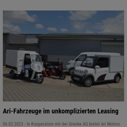
Ari-Fahrzeuge im unkomplizierten Leasing
06.02.2023 - In Kooperation mit der Grenke AG bietet Ari Motors