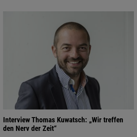
Interview Thomas Kuwatsch: „Wir treffen
den Nerv der Zeit“