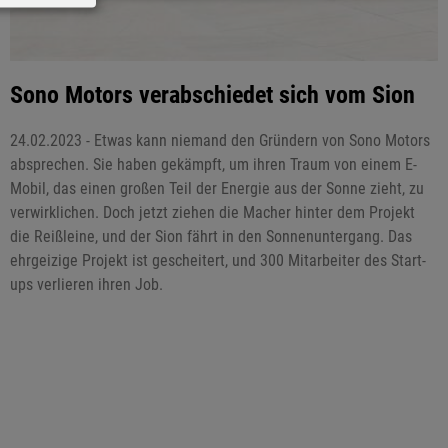
Sono Motors verabschiedet sich vom Sion
24.02.2023 - Etwas kann niemand den Gründern von Sono Motors
absprechen. Sie haben gekämpft, um ihren Traum von einem E-
Mobil, das einen großen Teil der Energie aus der Sonne zieht, zu
verwirklichen. Doch jetzt ziehen die Macher hinter dem Projekt
die Reißleine, und der Sion fährt in den Sonnenuntergang. Das
ehrgeizige Projekt ist gescheitert, und 300 Mitarbeiter des Start-
ups verlieren ihren Job.