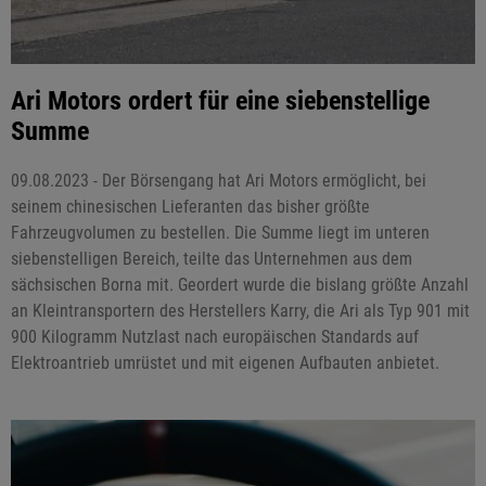
Ari Motors ordert für eine siebenstellige
Summe
09.08.2023 - Der Börsengang hat Ari Motors ermöglicht, bei
seinem chinesischen Lieferanten das bisher größte
Fahrzeugvolumen zu bestellen. Die Summe liegt im unteren
siebenstelligen Bereich, teilte das Unternehmen aus dem
sächsischen Borna mit. Geordert wurde die bislang größte Anzahl
an Kleintransportern des Herstellers Karry, die Ari als Typ 901 mit
900 Kilogramm Nutzlast nach europäischen Standards auf
Elektroantrieb umrüstet und mit eigenen Aufbauten anbietet.