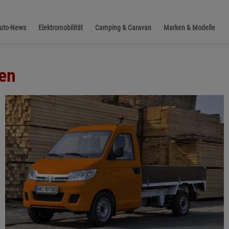
Auto-News
Elektromobilität
Camping & Caravan
Marken & Modelle
gen