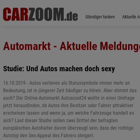
Günstiger tanken
Aktuelle 
Automarkt - Aktuelle Meldung
Studie: Und Autos machen doch sexy
16.10.2019 - Autos verlieren als Statussymbole immer mehr an
Bedeutung, ist in jüngerer Zeit häufiger zu hören. Aber stimmt das
auch? Der Online-Automarkt Autoscout24 wollte in einer Umfrage
jetzt herausfinden, ob Autos ihre Besitzer oder Fahrer attraktiver
erscheinen lassen und wenn ja, um welche Fahrzeuge handelt es
sich? Laut dieser Studie sollen zwei Drittel der befragten
europäischen Autohalter davon überzeugt sein, dass der richtige
Autotyp den Sex-Appeal des Fahrers steigert.