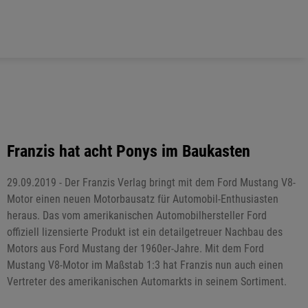
Franzis hat acht Ponys im Baukasten
29.09.2019 - Der Franzis Verlag bringt mit dem Ford Mustang V8-
Motor einen neuen Motorbausatz für Automobil-Enthusiasten
heraus. Das vom amerikanischen Automobilhersteller Ford
offiziell lizensierte Produkt ist ein detailgetreuer Nachbau des
Motors aus Ford Mustang der 1960er-Jahre. Mit dem Ford
Mustang V8-Motor im Maßstab 1:3 hat Franzis nun auch einen
Vertreter des amerikanischen Automarkts in seinem Sortiment.