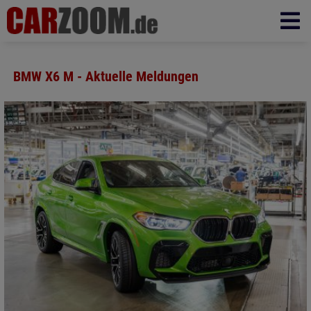
BMW X6 M - Aktuelle Meldungen