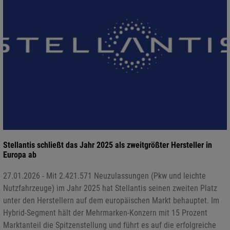
Stellantis schließt das Jahr 2025 als zweitgrößter Hersteller in
Europa ab
27.01.2026 - Mit 2.421.571 Neuzulassungen (Pkw und leichte
Nutzfahrzeuge) im Jahr 2025 hat Stellantis seinen zweiten Platz
unter den Herstellern auf dem europäischen Markt behauptet. Im
Hybrid-Segment hält der Mehrmarken-Konzern mit 15 Prozent
Marktanteil die Spitzenstellung und führt es auf die erfolgreiche