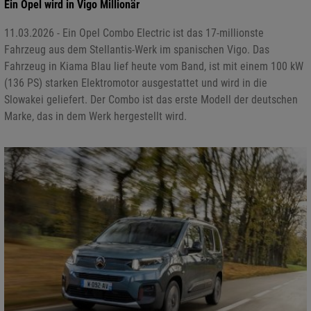
Ein Opel wird in Vigo Millionär
11.03.2026 - Ein Opel Combo Electric ist das 17-millionste
Fahrzeug aus dem Stellantis-Werk im spanischen Vigo. Das
Fahrzeug in Kiama Blau lief heute vom Band, ist mit einem 100 kW
(136 PS) starken Elektromotor ausgestattet und wird in die
Slowakei geliefert. Der Combo ist das erste Modell der deutschen
Marke, das in dem Werk hergestellt wird.