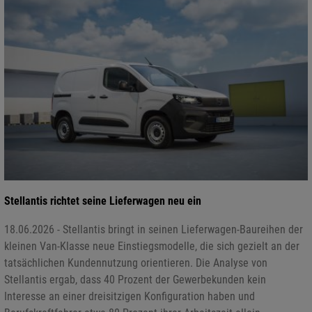
Stellantis richtet seine Lieferwagen neu ein
18.06.2026 - Stellantis bringt in seinen Lieferwagen-Baureihen der
kleinen Van-Klasse neue Einstiegsmodelle, die sich gezielt an der
tatsächlichen Kundennutzung orientieren. Die Analyse von
Stellantis ergab, dass 40 Prozent der Gewerbekunden kein
Interesse an einer dreisitzigen Konfiguration haben und