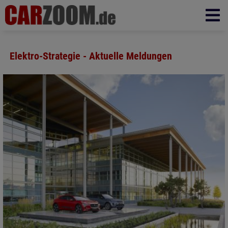
Elektro-Strategie - Aktuelle Meldungen