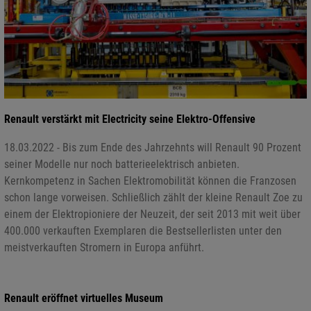
Renault verstärkt mit Electricity seine Elektro-Offensive
18.03.2022 - Bis zum Ende des Jahrzehnts will Renault 90 Prozent
seiner Modelle nur noch batterieelektrisch anbieten.
Kernkompetenz in Sachen Elektromobilität können die Franzosen
schon lange vorweisen. Schließlich zählt der kleine Renault Zoe zu
einem der Elektropioniere der Neuzeit, der seit 2013 mit weit über
400.000 verkauften Exemplaren die Bestsellerlisten unter den
meistverkauften Stromern in Europa anführt.
Renault eröffnet virtuelles Museum