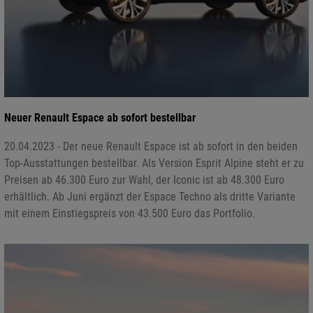
Neuer Renault Espace ab sofort bestellbar
20.04.2023 - Der neue Renault Espace ist ab sofort in den beiden
Top-Ausstattungen bestellbar. Als Version Esprit Alpine steht er zu
Preisen ab 46.300 Euro zur Wahl, der Iconic ist ab 48.300 Euro
erhältlich. Ab Juni ergänzt der Espace Techno als dritte Variante
mit einem Einstiegspreis von 43.500 Euro das Portfolio.