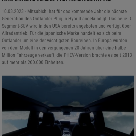
10.03.2023 - Mitsubishi hat für das kommende Jahr die nächste
Generation des Outlander Plug-in Hybrid angekündigt. Das neue D-
Segment-SUV wird in den USA bereits angeboten und verfügt über
Allradantrieb. Für die japanische Marke handelt es sich beim
Outlander um eine der wichtigsten Baureihen. In Europa wurden
von dem Modell in den vergangenen 20 Jahren über eine halbe
Million Fahrzeuge verkauft, die PHEV-Version brachte es seit 2013
auf mehr als 200.000 Einheiten.