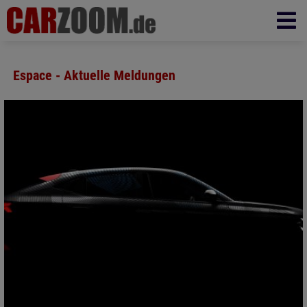
Espace - Aktuelle Meldungen