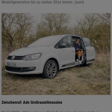
Modellgeneration bis zu sieben Sitze bieten. (aum)
Zwischenruf: Ade Großraumlimousine