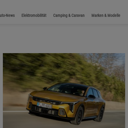
Auto-News
Elektromobilität
Camping & Caravan
Marken & Modelle