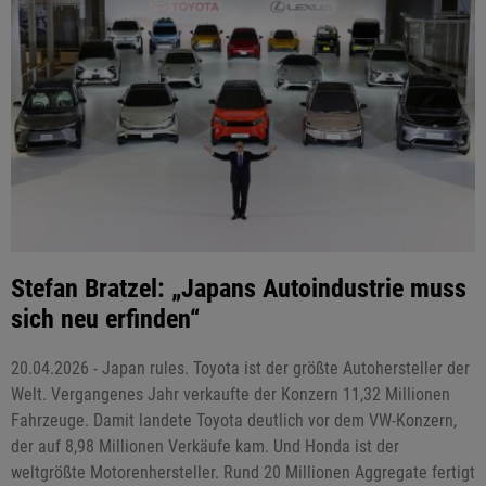
Stefan Bratzel: „Japans Autoindustrie muss
sich neu erfinden“
20.04.2026 - Japan rules. Toyota ist der größte Autohersteller der
Welt. Vergangenes Jahr verkaufte der Konzern 11,32 Millionen
Fahrzeuge. Damit landete Toyota deutlich vor dem VW-Konzern,
der auf 8,98 Millionen Verkäufe kam. Und Honda ist der
weltgrößte Motorenhersteller. Rund 20 Millionen Aggregate fertigt