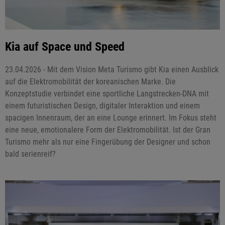
Kia auf Space und Speed
23.04.2026 - Mit dem Vision Meta Turismo gibt Kia einen Ausblick
auf die Elektromobilität der koreanischen Marke. Die
Konzeptstudie verbindet eine sportliche Langstrecken-DNA mit
einem futuristischen Design, digitaler Interaktion und einem
spacigen Innenraum, der an eine Lounge erinnert. Im Fokus steht
eine neue, emotionalere Form der Elektromobilität. Ist der Gran
Turismo mehr als nur eine Fingerübung der Designer und schon
bald serienreif?