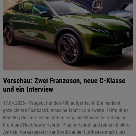
Vorschau: Zwei Franzosen, neue C-Klasse
und ein Interview
17.04.2026 - Peugeot hat den 408 aufgefrischt. Die markant
gezeichnete Fastback-Limousine fährt in die zweite Hälfte ihres
Modellzyklus mit beleuchtetem Logo und Marken-Schriftzug an
Front und Heck sowie Hybrid-, Plug-in-Hybrid- und reinem Elektro-
Antrieb. Vorausgesetzt der Streik bei der Lufthansa macht uns