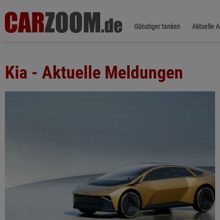
Günstiger tanken
Aktuelle 
Kia - Aktuelle Meldungen