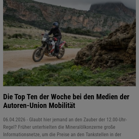
Die Top Ten der Woche bei den Medien der
Autoren-Union Mobilität
06.04.2026 - Glaubt hier jemand an den Zauber der 12.00-Uhr-
Regel? Früher unterhielten die Mineralölkonzerne große
Informationsnetze, um die Preise an den Tankstellen in der