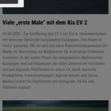
Viele „erste Male“ mit dem Kia EV 2
10.04.2026 - Zur Einführung des EV 2 hat Kia in Zusammenarbeit
mit Innocean Berlin die europaweite Kampagne „The Power of
Firsts“ gestartet. Mit ihr wird das neue Elektroeinstiegsmodell der
Marke im Storytelling als Wegbereiter für erstmalige Erlebnisse
inszeniert. In der ersten Phase der europaweiten Multichannel-
Kampagne wird ein Hauptspot, der unter anderem im Fernsehen
und auf digitalen Plattformen zu sehen ist, durch spezielle
Produktfilme, Printumsetzungen, digitale Inhalte und Social-
Media-Content für Plattformen wie Instagram, TikTok und
Pinterest ergänzt.