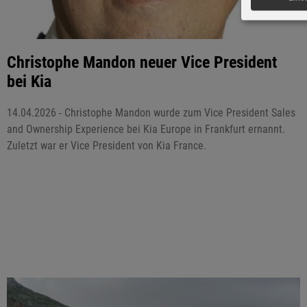
Christophe Mandon neuer Vice President
bei Kia
14.04.2026 - Christophe Mandon wurde zum Vice President Sales
and Ownership Experience bei Kia Europe in Frankfurt ernannt.
Zuletzt war er Vice President von Kia France.