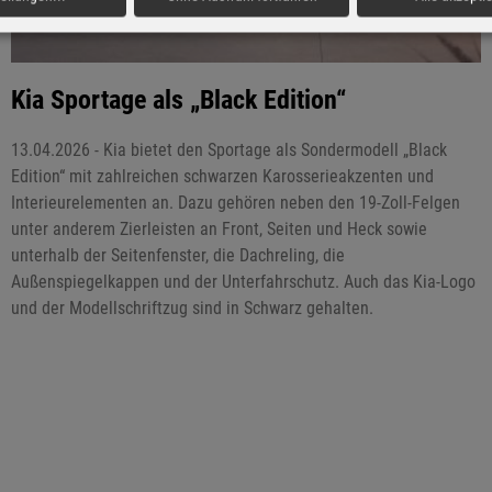
Kia Sportage als „Black Edition“
13.04.2026 - Kia bietet den Sportage als Sondermodell „Black
Edition“ mit zahlreichen schwarzen Karosserieakzenten und
Interieurelementen an. Dazu gehören neben den 19-Zoll-Felgen
unter anderem Zierleisten an Front, Seiten und Heck sowie
unterhalb der Seitenfenster, die Dachreling, die
Außenspiegelkappen und der Unterfahrschutz. Auch das Kia-Logo
und der Modellschriftzug sind in Schwarz gehalten.