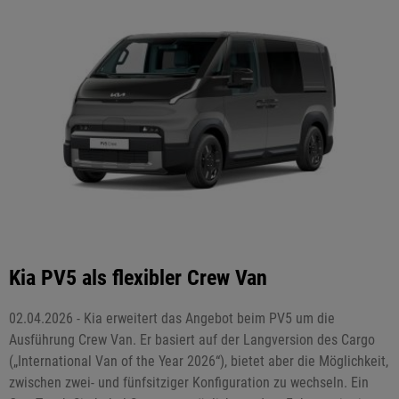
Kia PV5 als flexibler Crew Van
02.04.2026 - Kia erweitert das Angebot beim PV5 um die
Ausführung Crew Van. Er basiert auf der Langversion des Cargo
(„International Van of the Year 2026“), bietet aber die Möglichkeit,
zwischen zwei- und fünfsitziger Konfiguration zu wechseln. Ein