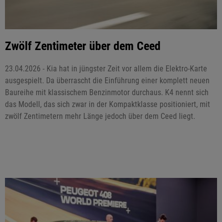
Zwölf Zentimeter über dem Ceed
23.04.2026 - Kia hat in jüngster Zeit vor allem die Elektro-Karte
ausgespielt. Da überrascht die Einführung einer komplett neuen
Baureihe mit klassischem Benzinmotor durchaus. K4 nennt sich
das Modell, das sich zwar in der Kompaktklasse positioniert, mit
zwölf Zentimetern mehr Länge jedoch über dem Ceed liegt.