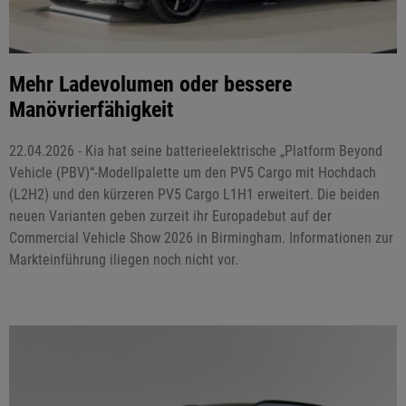
Mehr Ladevolumen oder bessere
Manövrierfähigkeit
22.04.2026 - Kia hat seine batterieelektrische „Platform Beyond
Vehicle (PBV)“-Modellpalette um den PV5 Cargo mit Hochdach
(L2H2) und den kürzeren PV5 Cargo L1H1 erweitert. Die beiden
neuen Varianten geben zurzeit ihr Europadebut auf der
Commercial Vehicle Show 2026 in Birmingham. Informationen zur
Markteinführung iliegen noch nicht vor.