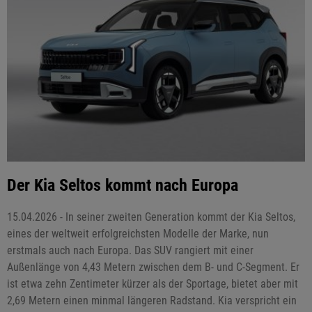
Der Kia Seltos kommt nach Europa
15.04.2026 - In seiner zweiten Generation kommt der Kia Seltos,
eines der weltweit erfolgreichsten Modelle der Marke, nun
erstmals auch nach Europa. Das SUV rangiert mit einer
Außenlänge von 4,43 Metern zwischen dem B- und C-Segment. Er
ist etwa zehn Zentimeter kürzer als der Sportage, bietet aber mit
2,69 Metern einen minmal längeren Radstand. Kia verspricht ein