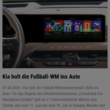
Kia holt die Fußball-WM ins Auto
01.04.2026 - Kia holt die Fußball-Weltmeisterschaft 2026 ins
Auto. Für das Display des Infotainmentsystems „Connected Car
Navigation Cockpit“ gibt es 17 unterschiedliche Motive zum
Turnier, das vom 11. Juni bis zum 19. Juli in Kanada, Mexiko und