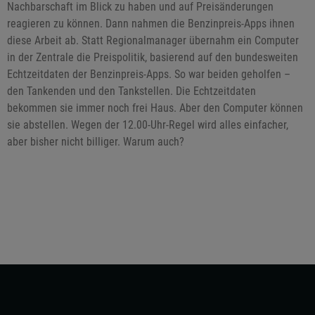
Nachbarschaft im Blick zu haben und auf Preisänderungen
reagieren zu können. Dann nahmen die Benzinpreis-Apps ihnen
diese Arbeit ab. Statt Regionalmanager übernahm ein Computer
in der Zentrale die Preispolitik, basierend auf den bundesweiten
Echtzeitdaten der Benzinpreis-Apps. So war beiden geholfen –
den Tankenden und den Tankstellen. Die Echtzeitdaten
bekommen sie immer noch frei Haus. Aber den Computer können
sie abstellen. Wegen der 12.00-Uhr-Regel wird alles einfacher,
aber bisher nicht billiger. Warum auch?