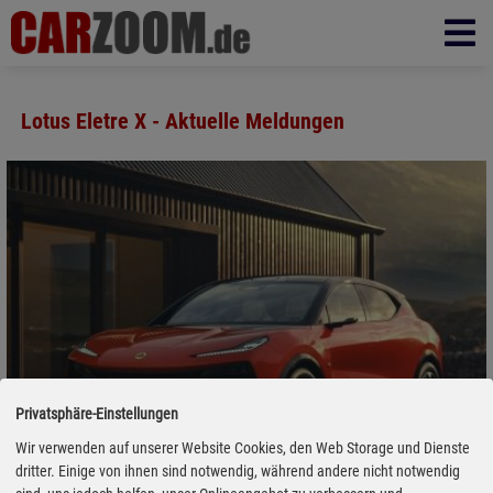
Lotus Eletre X - Aktuelle Meldungen
Privatsphäre-Einstellungen
Wir verwenden auf unserer Website Cookies, den Web Storage und Dienste
dritter. Einige von ihnen sind notwendig, während andere nicht notwendig