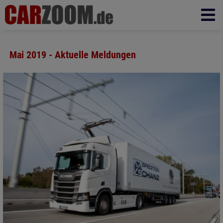
Mai 2019 - Aktuelle Meldungen