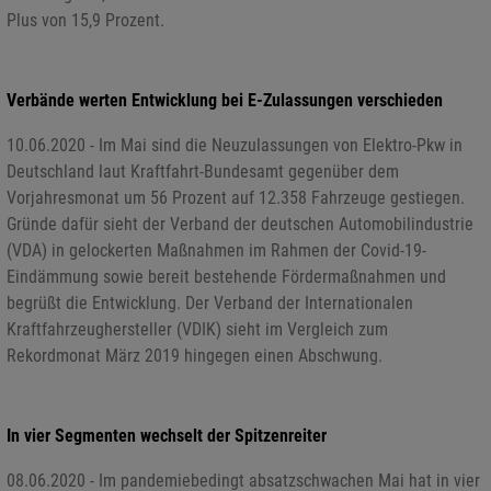
Plus von 15,9 Prozent.
Verbände werten Entwicklung bei E-Zulassungen verschieden
10.06.2020 - Im Mai sind die Neuzulassungen von Elektro-Pkw in
Deutschland laut Kraftfahrt-Bundesamt gegenüber dem
Vorjahresmonat um 56 Prozent auf 12.358 Fahrzeuge gestiegen.
Gründe dafür sieht der Verband der deutschen Automobilindustrie
(VDA) in gelockerten Maßnahmen im Rahmen der Covid-19-
Eindämmung sowie bereit bestehende Fördermaßnahmen und
begrüßt die Entwicklung. Der Verband der Internationalen
Kraftfahrzeughersteller (VDIK) sieht im Vergleich zum
Rekordmonat März 2019 hingegen einen Abschwung.
In vier Segmenten wechselt der Spitzenreiter
08.06.2020 - Im pandemiebedingt absatzschwachen Mai hat in vier