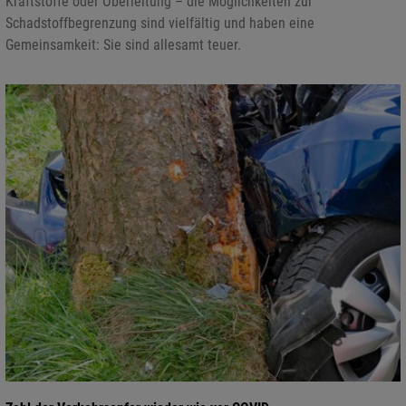
Kraftstoffe oder Oberleitung – die Möglichkeiten zur
Schadstoffbegrenzung sind vielfältig und haben eine
Gemeinsamkeit: Sie sind allesamt teuer.