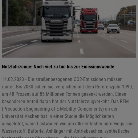
Nutzfahrzeuge: Noch viel zu tun bis zur Emissionswende
14.02.2023 - Die straßenbezogenen CO2-Emissionen müssen
runter. Bis 2030 sollen sie, verglichen mit dem Referenzjahr 1990,
um 48 Prozent auf 85 Millionen Tonnen gesenkt werden. Einen
besonderen Anteil daran hat der Nutzfahrzeugverkehr. Das PEM
(Production Engineering of E-Mobility Components) an der
Universität Aachen hat in einer Studie die Möglichkeiten
ausgelotet, wann Lastwagen wie am effizientesten unterwegs sind.
Wasserstoff, Batterie, Anhänger mit Antriebsachse, synthetische