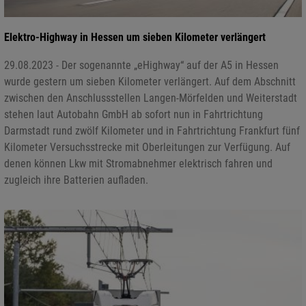
Elektro-Highway in Hessen um sieben Kilometer verlängert
29.08.2023 - Der sogenannte „eHighway“ auf der A5 in Hessen
wurde gestern um sieben Kilometer verlängert. Auf dem Abschnitt
zwischen den Anschlussstellen Langen-Mörfelden und Weiterstadt
stehen laut Autobahn GmbH ab sofort nun in Fahrtrichtung
Darmstadt rund zwölf Kilometer und in Fahrtrichtung Frankfurt fünf
Kilometer Versuchsstrecke mit Oberleitungen zur Verfügung. Auf
denen können Lkw mit Stromabnehmer elektrisch fahren und
zugleich ihre Batterien aufladen.