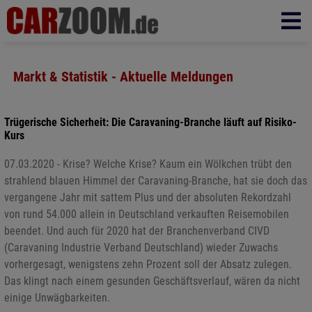
Markt & Statistik - Aktuelle Meldungen
Trügerische Sicherheit: Die Caravaning-Branche läuft auf Risiko-
Kurs
07.03.2020 - Krise? Welche Krise? Kaum ein Wölkchen trübt den
strahlend blauen Himmel der Caravaning-Branche, hat sie doch das
vergangene Jahr mit sattem Plus und der absoluten Rekordzahl
von rund 54.000 allein in Deutschland verkauften Reisemobilen
beendet. Und auch für 2020 hat der Branchenverband CIVD
(Caravaning Industrie Verband Deutschland) wieder Zuwachs
vorhergesagt, wenigstens zehn Prozent soll der Absatz zulegen.
Das klingt nach einem gesunden Geschäftsverlauf, wären da nicht
einige Unwägbarkeiten.