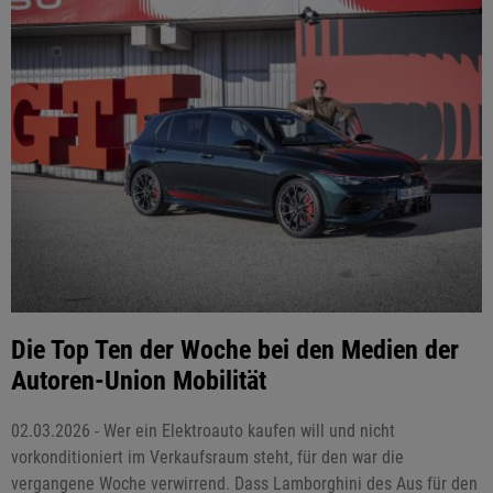
Die Top Ten der Woche bei den Medien der
Autoren-Union Mobilität
02.03.2026 - Wer ein Elektroauto kaufen will und nicht
vorkonditioniert im Verkaufsraum steht, für den war die
vergangene Woche verwirrend. Dass Lamborghini des Aus für den