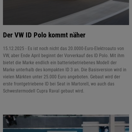
Der VW ID Polo kommt näher
15.12.2025 - Es ist noch nicht das 20.0000-Euro-Elektroauto von
VW, aber Ende April beginnt der Vorverkauf des ID Polo. Mit ihm
bietet die Marke endlich ein batteriebetriebenes Modell der
Marke unterhalb des kompakten ID 3 an. Die Basisversion wird in
vielen Märkten unter 25.000 Euro angeboten. Gebaut wird der
erste frontgetriebene ID bei Seat in Martorell, wo auch das
Schwestermodell Cupra Raval gebaut wird.