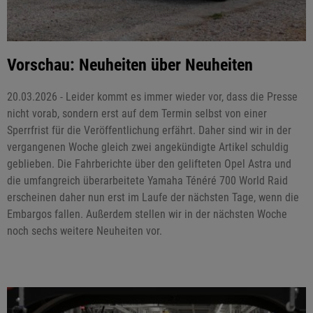
Vorschau: Neuheiten über Neuheiten
20.03.2026 - Leider kommt es immer wieder vor, dass die Presse
nicht vorab, sondern erst auf dem Termin selbst von einer
Sperrfrist für die Veröffentlichung erfährt. Daher sind wir in der
vergangenen Woche gleich zwei angekündigte Artikel schuldig
geblieben. Die Fahrberichte über den gelifteten Opel Astra und
die umfangreich überarbeitete Yamaha Ténéré 700 World Raid
erscheinen daher nun erst im Laufe der nächsten Tage, wenn die
Embargos fallen. Außerdem stellen wir in der nächsten Woche
noch sechs weitere Neuheiten vor.