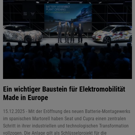
Ein wichtiger Baustein für Elektromobilität
Made in Europe
15.12.2025 - Mit der Eröffnung des neuen Batterie-Montagewerks
im spanischen Martorell haben Seat und Cupra einen zentralen
Schritt in ihrer industriellen und technologischen Transformation
vollzogen. Die Anlage gilt als Schlüsselprojekt für die