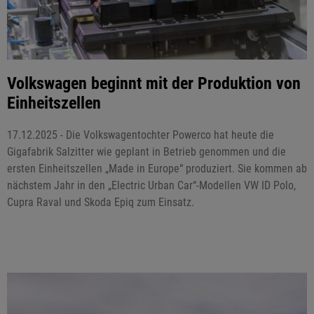
Volkswagen beginnt mit der Produktion von
Einheitszellen
17.12.2025 - Die Volkswagentochter Powerco hat heute die
Gigafabrik Salzitter wie geplant in Betrieb genommen und die
ersten Einheitszellen „Made in Europe“ produziert. Sie kommen ab
nächstem Jahr in den „Electric Urban Car“-Modellen VW ID Polo,
Cupra Raval und Skoda Epiq zum Einsatz.