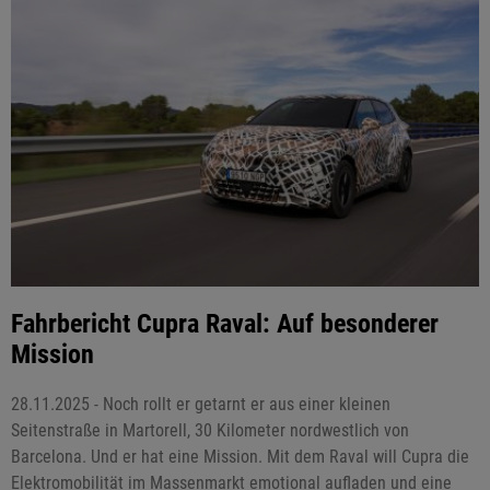
Fahrbericht Cupra Raval: Auf besonderer
Mission
28.11.2025 - Noch rollt er getarnt er aus einer kleinen
Seitenstraße in Martorell, 30 Kilometer nordwestlich von
Barcelona. Und er hat eine Mission. Mit dem Raval will Cupra die
Elektromobilität im Massenmarkt emotional aufladen und eine