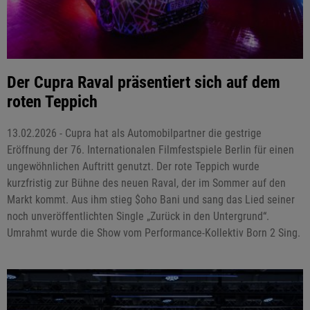
Der Cupra Raval präsentiert sich auf dem
roten Teppich
13.02.2026 - Cupra hat als Automobilpartner die gestrige
Eröffnung der 76. Internationalen Filmfestspiele Berlin für einen
ungewöhnlichen Auftritt genutzt. Der rote Teppich wurde
kurzfristig zur Bühne des neuen Raval, der im Sommer auf den
Markt kommt. Aus ihm stieg $oho Bani und sang das Lied seiner
noch unveröffentlichten Single „Zurück in den Untergrund“.
Umrahmt wurde die Show vom Performance-Kollektiv Born 2 Sing.