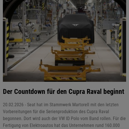
Der Countdown für den Cupra Raval beginnt
20.02.2026 - Seat hat im Stammwerk Martorell mit den letzten
Vorbereitungen für die Serienproduktion des Cupra Raval
begonnen. Dort wird auch der VW ID Polo vom Band rollen. Für die
Fertigung von Elektroautos hat das Unternehmen rund 160.000