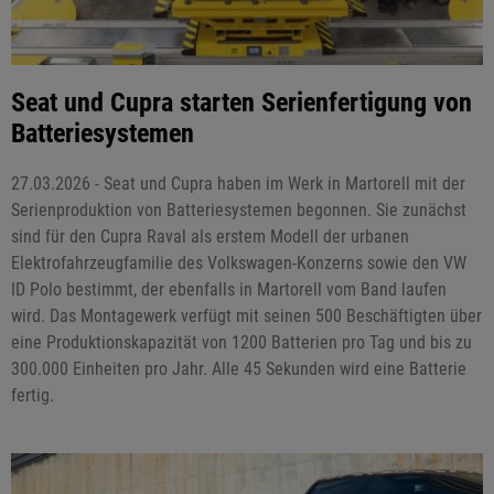
Seat und Cupra starten Serienfertigung von
Batteriesystemen
27.03.2026 - Seat und Cupra haben im Werk in Martorell mit der
Serienproduktion von Batteriesystemen begonnen. Sie zunächst
sind für den Cupra Raval als erstem Modell der urbanen
Elektrofahrzeugfamilie des Volkswagen-Konzerns sowie den VW
ID Polo bestimmt, der ebenfalls in Martorell vom Band laufen
wird. Das Montagewerk verfügt mit seinen 500 Beschäftigten über
eine Produktionskapazität von 1200 Batterien pro Tag und bis zu
300.000 Einheiten pro Jahr. Alle 45 Sekunden wird eine Batterie
fertig.