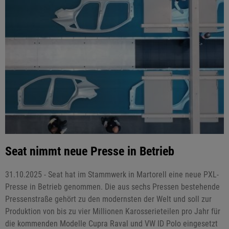
Seat nimmt neue Presse in Betrieb
31.10.2025 - Seat hat im Stammwerk in Martorell eine neue PXL-
Presse in Betrieb genommen. Die aus sechs Pressen bestehende
Pressenstraße gehört zu den modernsten der Welt und soll zur
Produktion von bis zu vier Millionen Karosserieteilen pro Jahr für
die kommenden Modelle Cupra Raval und VW ID Polo eingesetzt