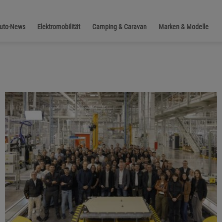
Auto-News
Elektromobilität
Camping & Caravan
Marken & Modelle