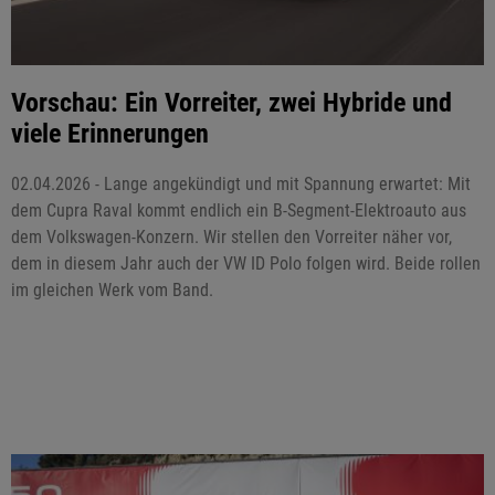
Vorschau: Ein Vorreiter, zwei Hybride und
viele Erinnerungen
02.04.2026 - Lange angekündigt und mit Spannung erwartet: Mit
dem Cupra Raval kommt endlich ein B-Segment-Elektroauto aus
dem Volkswagen-Konzern. Wir stellen den Vorreiter näher vor,
dem in diesem Jahr auch der VW ID Polo folgen wird. Beide rollen
im gleichen Werk vom Band.