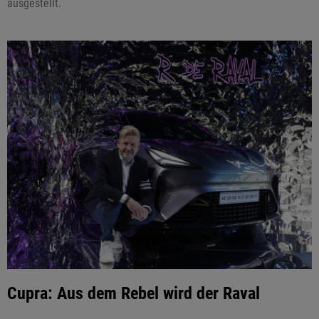
ausgestellt.
Cupra: Aus dem Rebel wird der Raval