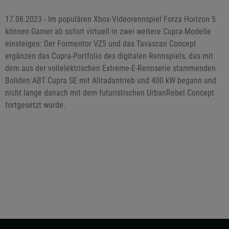
17.08.2023 - Im populären Xbox-Videorennspiel Forza Horizon 5
können Gamer ab sofort virtuell in zwei weitere Cupra-Modelle
einsteigen: Der Formentor VZ5 und das Tavascan Concept
ergänzen das Cupra-Portfolio des digitalen Rennspiels, das mit
dem aus der vollelektrischen Extreme-E-Rennserie stammenden
Boliden ABT Cupra SE mit Allradantrieb und 400 kW begann und
nicht lange danach mit dem futuristischen UrbanRebel Concept
fortgesetzt wurde.