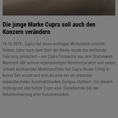
Die junge Marke Cupra soll auch den
Konzern verändern
16.10.2025 - Cupra hat einen wichtigen Meilenstein erreicht:
Sieben Jahre nach dem Start der Marke wurde das millionste
Fahrzeug produziert – ein Cupra Formentor aus dem Stammwerk
Martorell. Mit seinem eigenständigen Markencharakter und einem
schnell wachsenden Modellportfolio hat Cupra diesen Erfolg in
kurzer Zeit erzielt und sich als eine der am stärksten
expandierenden Automobilmarken Europas etabliert. Vor diesem
Hintergrund übernimmt Cupra eine Vorreiterrolle bei der
Dekarbonisierung aller Konzernmarken.