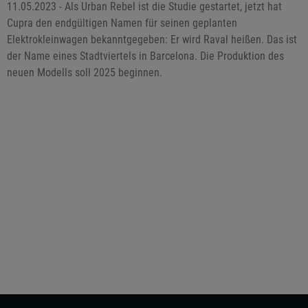
11.05.2023 - Als Urban Rebel ist die Studie gestartet, jetzt hat
Cupra den endgültigen Namen für seinen geplanten
Elektrokleinwagen bekanntgegeben: Er wird Raval heißen. Das ist
der Name eines Stadtviertels in Barcelona. Die Produktion des
neuen Modells soll 2025 beginnen.