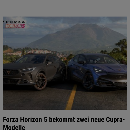
Forza Horizon 5 bekommt zwei neue Cupra-
Modelle