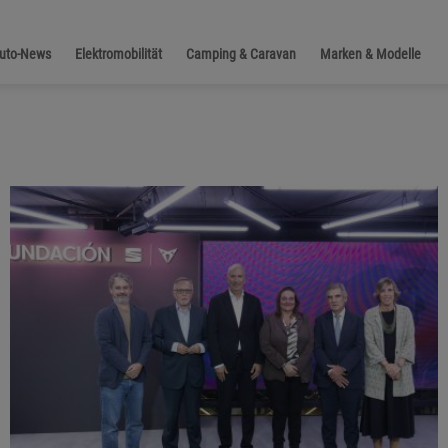
Auto-News
Elektromobilität
Camping & Caravan
Marken & Modelle