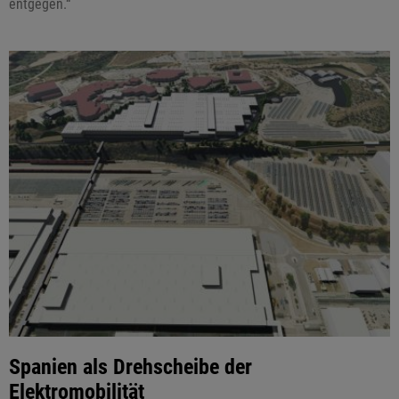
entgegen.“
Spanien als Drehscheibe der
Elektromobilität