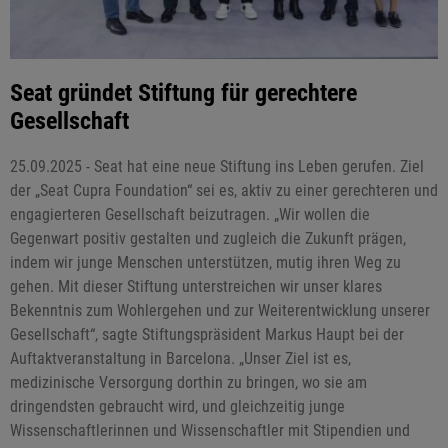
Seat gründet Stiftung für gerechtere
Gesellschaft
25.09.2025 - Seat hat eine neue Stiftung ins Leben gerufen. Ziel
der „Seat Cupra Foundation“ sei es, aktiv zu einer gerechteren und
engagierteren Gesellschaft beizutragen. „Wir wollen die
Gegenwart positiv gestalten und zugleich die Zukunft prägen,
indem wir junge Menschen unterstützen, mutig ihren Weg zu
gehen. Mit dieser Stiftung unterstreichen wir unser klares
Bekenntnis zum Wohlergehen und zur Weiterentwicklung unserer
Gesellschaft“, sagte Stiftungspräsident Markus Haupt bei der
Auftaktveranstaltung in Barcelona. „Unser Ziel ist es,
medizinische Versorgung dorthin zu bringen, wo sie am
dringendsten gebraucht wird, und gleichzeitig junge
Wissenschaftlerinnen und Wissenschaftler mit Stipendien und