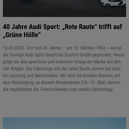
40 Jahre Audi Sport: „Rote Raute“ trifft auf
„Grüne Hölle“
18.05.2023 - Vor fast 40 Jahren – am 10. Oktober 1983 – wurde
die heutige Audi Sport GmbH als Quattro GmbH gegründet. Heute
prägt sie das sportliche und exklusive Image der Marke mit den
vier Ringen. Die Fahrzeuge mit der roten Raute stehen bei Audi
für Leistung und Sportlichkeit. Mit dem 24-Stunden-Rennen auf
dem Nürburgring an diesem Wochenende (18.–21. Mai) starten
die Ingolstädter die Feierlichkeiten zum runden Geburtstag.