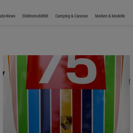
Auto-News
Elektromobilität
Camping & Caravan
Marken & Modelle