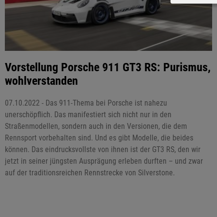
Vorstellung Porsche 911 GT3 RS: Purismus,
wohlverstanden
07.10.2022 - Das 911-Thema bei Porsche ist nahezu
unerschöpflich. Das manifestiert sich nicht nur in den
Straßenmodellen, sondern auch in den Versionen, die dem
Rennsport vorbehalten sind. Und es gibt Modelle, die beides
können. Das eindrucksvollste von ihnen ist der GT3 RS, den wir
jetzt in seiner jüngsten Ausprägung erleben durften – und zwar
auf der traditionsreichen Rennstrecke von Silverstone.