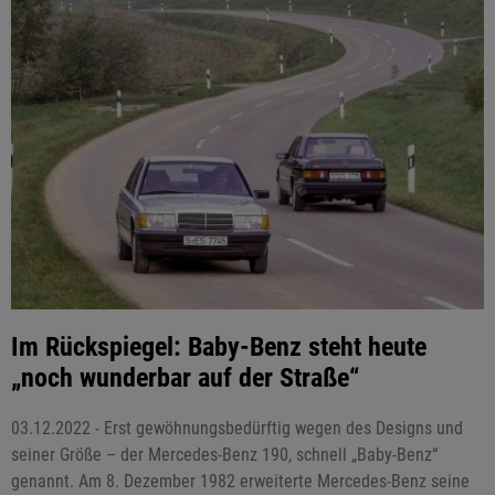
Im Rückspiegel: Baby-Benz steht heute
„noch wunderbar auf der Straße“
03.12.2022 - Erst gewöhnungsbedürftig wegen des Designs und
seiner Größe – der Mercedes-Benz 190, schnell „Baby-Benz“
genannt. Am 8. Dezember 1982 erweiterte Mercedes-Benz seine