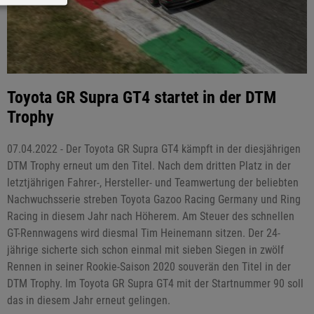
Toyota GR Supra GT4 startet in der DTM
Trophy
07.04.2022 - Der Toyota GR Supra GT4 kämpft in der diesjährigen
DTM Trophy erneut um den Titel. Nach dem dritten Platz in der
letztjährigen Fahrer-, Hersteller- und Teamwertung der beliebten
Nachwuchsserie streben Toyota Gazoo Racing Germany und Ring
Racing in diesem Jahr nach Höherem. Am Steuer des schnellen
GT-Rennwagens wird diesmal Tim Heinemann sitzen. Der 24-
jährige sicherte sich schon einmal mit sieben Siegen in zwölf
Rennen in seiner Rookie-Saison 2020 souverän den Titel in der
DTM Trophy. Im Toyota GR Supra GT4 mit der Startnummer 90 soll
das in diesem Jahr erneut gelingen.