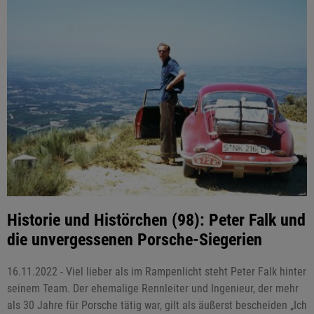
Historie und Histörchen (98): Peter Falk und
die unvergessenen Porsche-Siegerien
16.11.2022 - Viel lieber als im Rampenlicht steht Peter Falk hinter
seinem Team. Der ehemalige Rennleiter und Ingenieur, der mehr
als 30 Jahre für Porsche tätig war, gilt als äußerst bescheiden „Ich