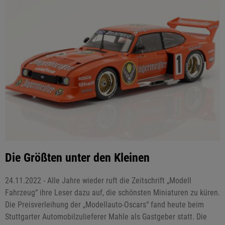
Die Größten unter den Kleinen
24.11.2022 - Alle Jahre wieder ruft die Zeitschrift „Modell
Fahrzeug“ ihre Leser dazu auf, die schönsten Miniaturen zu küren.
Die Preisverleihung der „Modellauto-Oscars“ fand heute beim
Stuttgarter Automobilzulieferer Mahle als Gastgeber statt. Die