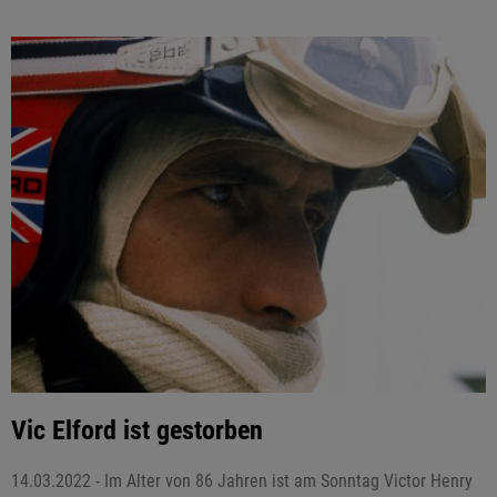
Vic Elford ist gestorben
14.03.2022 - Im Alter von 86 Jahren ist am Sonntag Victor Henry