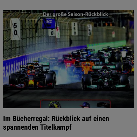
Im Bücherregal: Rückblick auf einen
spannenden Titelkampf