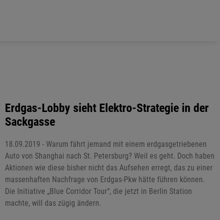
Erdgas-Lobby sieht Elektro-Strategie in der
Sackgasse
18.09.2019 - Warum fährt jemand mit einem erdgasgetriebenen
Auto von Shanghai nach St. Petersburg? Weil es geht. Doch haben
Aktionen wie diese bisher nicht das Aufsehen erregt, das zu einer
massenhaften Nachfrage von Erdgas-Pkw hätte führen können.
Die Initiative „Blue Corridor Tour“, die jetzt in Berlin Station
machte, will das zügig ändern.