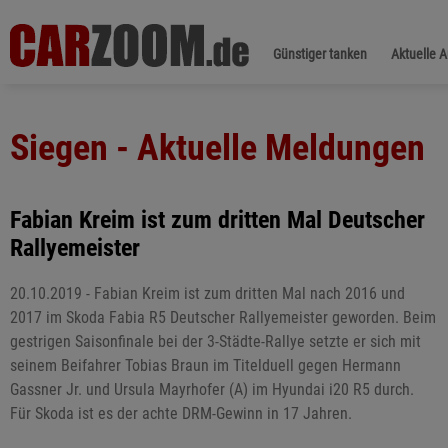
Günstiger tanken
Aktuelle 
Siegen - Aktuelle Meldungen
Fabian Kreim ist zum dritten Mal Deutscher
Rallyemeister
20.10.2019 - Fabian Kreim ist zum dritten Mal nach 2016 und
2017 im Skoda Fabia R5 Deutscher Rallyemeister geworden. Beim
gestrigen Saisonfinale bei der 3-Städte-Rallye setzte er sich mit
seinem Beifahrer Tobias Braun im Titelduell gegen Hermann
Gassner Jr. und Ursula Mayrhofer (A) im Hyundai i20 R5 durch.
Für Skoda ist es der achte DRM-Gewinn in 17 Jahren.