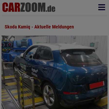
Skoda Kamiq - Aktuelle Meldungen