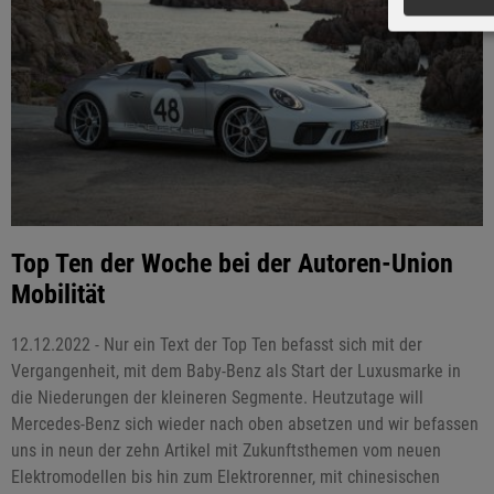
Top Ten der Woche bei der Autoren-Union
Mobilität
12.12.2022 - Nur ein Text der Top Ten befasst sich mit der
Vergangenheit, mit dem Baby-Benz als Start der Luxusmarke in
die Niederungen der kleineren Segmente. Heutzutage will
Mercedes-Benz sich wieder nach oben absetzen und wir befassen
uns in neun der zehn Artikel mit Zukunftsthemen vom neuen
Elektromodellen bis hin zum Elektrorenner, mit chinesischen