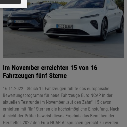
Im November erreichten 15 von 16
Fahrzeugen fünf Sterne
16.11.2022 - Gleich 16 Fahrzeugen fühlte das europäische
Bewertungsprogramm für neue Fahrzeuge Euro NCAP in der
aktuellen Testrunde im November „auf den Zahn“. 15 davon
erhielten mit fünf Sternen die höchstmögliche Einstufung. Nach
Ansicht der Prüfer beweist dieses Ergebnis das Bemühen der
Hersteller, 2022 den Euro NCAP-Ansprüchen gerecht zu werden.