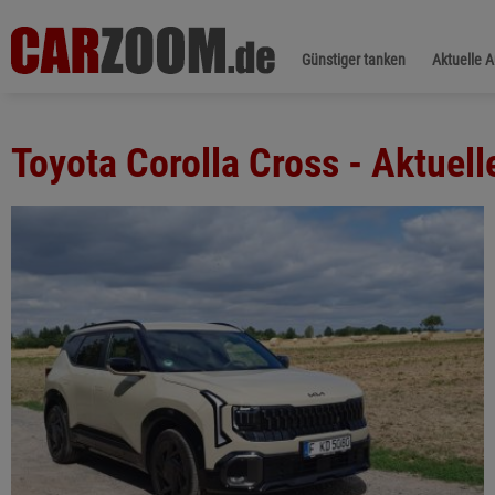
Günstiger tanken
Aktuelle 
Toyota Corolla Cross - Aktuel