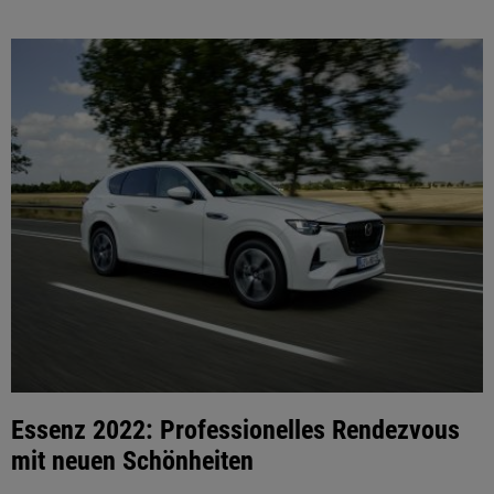
Essenz 2022: Professionelles Rendezvous
mit neuen Schönheiten