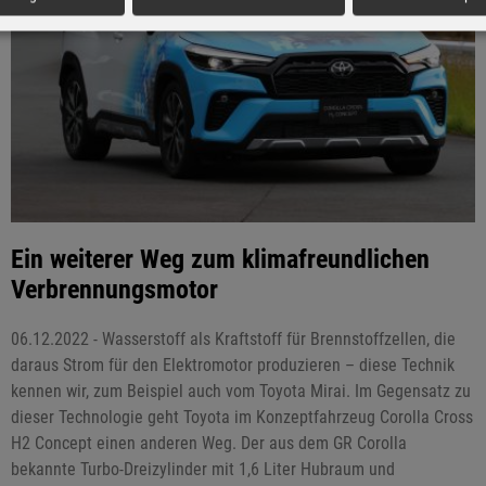
Ein weiterer Weg zum klimafreundlichen
Verbrennungsmotor
06.12.2022 - Wasserstoff als Kraftstoff für Brennstoffzellen, die
daraus Strom für den Elektromotor produzieren – diese Technik
kennen wir, zum Beispiel auch vom Toyota Mirai. Im Gegensatz zu
dieser Technologie geht Toyota im Konzeptfahrzeug Corolla Cross
H2 Concept einen anderen Weg. Der aus dem GR Corolla
bekannte Turbo-Dreizylinder mit 1,6 Liter Hubraum und