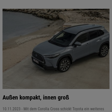
Außen kompakt, innen groß
10.11.2023 - Mit dem Corolla Cross schickt Toyota ein weiteres