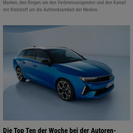
Marken, den Ringen um den Verbrennunsgmotor und den Kampf
mit Klebstoff um die Aufmerksamkeit der Medien.
Die Top Ten der Woche bei der Autoren-