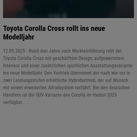
Toyota Corolla Cross rollt ins neue
Modelljahr
12.05.2025 - Rund drei Jahre nach Markteinführung rollt der
Toyota Corolla Cross mit geschärftem Design, aufgewertetem
Interieur und einer zusätzlichen sportlichen Ausstattungsvariante
ins neue Modelljahr. Den Vortrieb übernimmt der nach wie vor in
zwei Leistungsstufen erhältliche Hybridantrieb, der auf Wunsch
mit einem erweiterten Allradsystem vorfährt. Bei den deutschen
Händlern ist die SUV-Variante des Corolla im Herbst 2025
verfügbar.