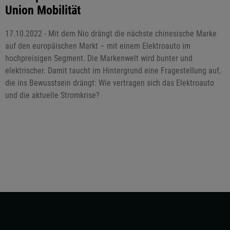
Union Mobilität
17.10.2022 - Mit dem Nio drängt die nächste chinesische Marke
auf den europäischen Markt – mit einem Elektroauto im
hochpreisigen Segment. Die Markenwelt wird bunter und
elektrischer. Damit taucht im Hintergrund eine Fragestellung auf,
die ins Bewusstsein drängt: Wie vertragen sich das Elektroauto
und die aktuelle Stromkrise?