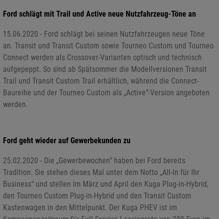
Ford schlägt mit Trail und Active neue Nutzfahrzeug-Töne an
15.06.2020 - Ford schlägt bei seinen Nutzfahrzeugen neue Töne
an. Transit und Transit Custom sowie Tourneo Custom und Tourneo
Connect werden als Crossover-Varianten optisch und technisch
aufgepeppt. So sind ab Spätsommer die Modellversionen Transit
Trail und Transit Custom Trail erhältlich, während die Connect-
Baureihe und der Tourneo Custom als „Active“-Version angeboten
werden.
Ford geht wieder auf Gewerbekunden zu
25.02.2020 - Die „Gewerbewochen“ haben bei Ford bereits
Tradition. Sie stehen dieses Mal unter dem Notto „All-In für Ihr
Business“ und stellen im März und April den Kuga Plug-in-Hybrid,
den Tourneo Custom Plug-in-Hybrid und den Transit Custom
Kastenwagen in den Mittelpunkt. Der Kuga PHEV ist im