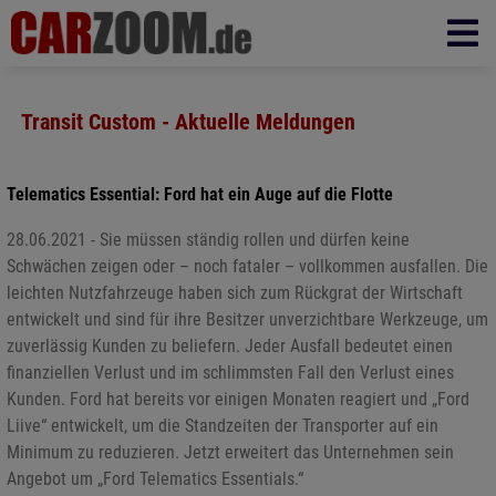
Transit Custom - Aktuelle Meldungen
Telematics Essential: Ford hat ein Auge auf die Flotte
28.06.2021 - Sie müssen ständig rollen und dürfen keine
Schwächen zeigen oder – noch fataler – vollkommen ausfallen. Die
leichten Nutzfahrzeuge haben sich zum Rückgrat der Wirtschaft
entwickelt und sind für ihre Besitzer unverzichtbare Werkzeuge, um
zuverlässig Kunden zu beliefern. Jeder Ausfall bedeutet einen
finanziellen Verlust und im schlimmsten Fall den Verlust eines
Kunden. Ford hat bereits vor einigen Monaten reagiert und „Ford
Liive“ entwickelt, um die Standzeiten der Transporter auf ein
Minimum zu reduzieren. Jetzt erweitert das Unternehmen sein
Angebot um „Ford Telematics Essentials.“