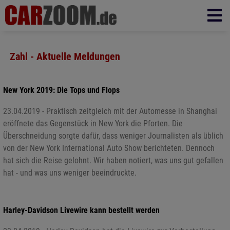
Zahl - Aktuelle Meldungen
New York 2019: Die Tops und Flops
23.04.2019 - Praktisch zeitgleich mit der Automesse in Shanghai
eröffnete das Gegenstück in New York die Pforten. Die
Überschneidung sorgte dafür, dass weniger Journalisten als üblich
von der New York International Auto Show berichteten. Dennoch
hat sich die Reise gelohnt. Wir haben notiert, was uns gut gefallen
hat - und was uns weniger beeindruckte.
Harley-Davidson Livewire kann bestellt werden