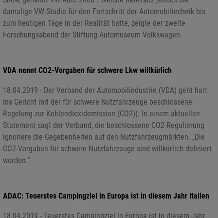
damalige VW-Studie für den Fortschritt der Automobiltechnik bis
zum heutigen Tage in der Realität hatte, zeigte der zweite
Forschungsabend der Stiftung Automuseum Volkswagen.
VDA nennt CO2-Vorgaben für schwere Lkw willkürlich
18.04.2019 - Der Verband der Automobilindustrie (VDA) geht hart
ins Gericht mit der für schwere Nutzfahrzeuge beschlossene
Regelung zur Kohlendioxidemission (CO2)(. In einem aktuellen
Statement sagt der Verband, die beschlossene CO2-Regulierung
ignoriere die Gegebenheiten auf den Nutzfahrzeugmärkten. „Die
CO2-Vorgaben für schwere Nutzfahrzeuge sind willkürlich definiert
worden.“
ADAC: Teuerstes Campingziel in Europa ist in diesem Jahr Italien
18.04.2019 - Teuerstes Campingziel in Europa ist in diesem Jahr