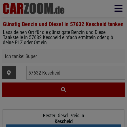
Günstig Benzin und Diesel in
57632 Kescheid
tanken
Lass deinen Ort für die günstigste Benzin und Diesel
Tankstelle in 57632 Kescheid einfach ermitteln oder gib
deine PLZ oder Ort ein.
Bester Diesel Preis in
Kescheid