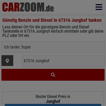
Günstig Benzin und Diesel in
67316 Junghof
tanken
Lass deinen Ort für die günstigste Benzin und Diesel
Tankstelle in 67316 Junghof einfach ermitteln oder gib deine
PLZ oder Ort ein.
Bester Diesel Preis in
Junghof