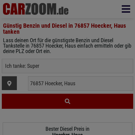
Günstig Benzin und Diesel in
76857 Hoecker, Haus
tanken
Lass deinen Ort für die günstigste Benzin und Diesel
Tankstelle in 76857 Hoecker, Haus einfach ermitteln oder gib
deine PLZ oder Ort ein.
Bester Diesel Preis in