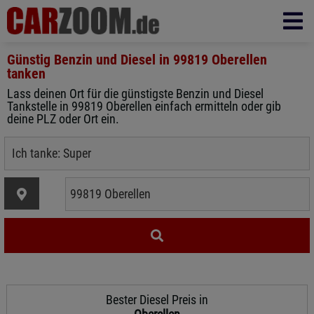
Günstig Benzin und Diesel in
99819 Oberellen
tanken
Lass deinen Ort für die günstigste Benzin und Diesel
Tankstelle in 99819 Oberellen einfach ermitteln oder gib
deine PLZ oder Ort ein.
Bester Diesel Preis in