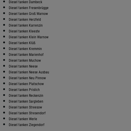
Diesel tanken Dambeck
Diesel tanken Fresenbrügge
Diesel tanken Groß Warnow
Diesel tanken Herzfeld
Diesel tanken Karrenzin
Diesel tanken Kleeste
Diesel tanken Klein Warnow
Diesel tanken Klüß
Diesel tanken Kremmin
Diesel tanken Marienhof
Diesel tanken Muchow
Diesel tanken Neese
Diesel tanken Neese Ausbau
Diesel tanken Neu Pinnow
Diesel tanken Platschow
Diesel tanken Prislich
Diesel tanken Reckenzin
Diesel tanken Sargleben
Diesel tanken Streesow
Diesel tanken Stresendorf
Diesel tanken Werle
Diesel tanken Ziegendorf