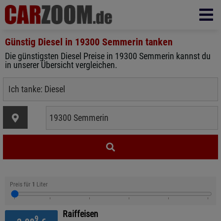
Günstig Diesel in
19300 Semmerin
tanken
Die günstigsten Diesel Preise in 19300 Semmerin kannst du
in unserer Übersicht vergleichen.
Preis für
1
Liter
Raiffeisen
9